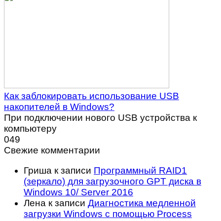
Как заблокировать использование USB
накопителей в Windows?
При подключении нового USB устройства к
компьютеру
0
49
Свежие комментарии
Гриша
к записи
Программный RAID1
(зеркало) для загрузочного GPT диска в
Windows 10/ Server 2016
Лена
к записи
Диагностика медленной
загрузки Windows с помощью Process