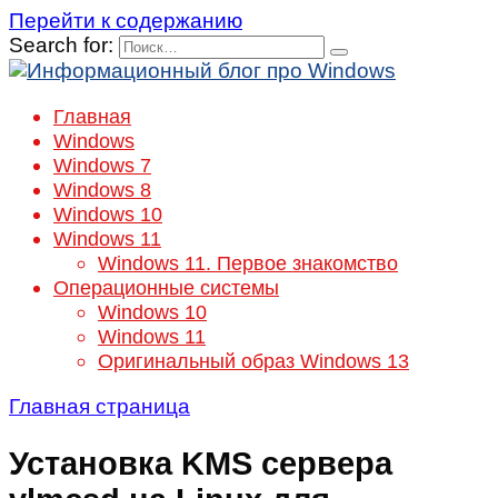
Перейти к содержанию
Search for:
Главная
Windows
Windows 7
Windows 8
Windows 10
Windows 11
Windows 11. Первое знакомство
Операционные системы
Windows 10
Windows 11
Оригинальный образ Windows 13
Главная страница
Установка KMS сервера