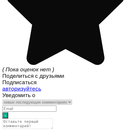
( Пока оценок нет )
Поделиться с друзьями
Подписаться
авторизуйтесь
Уведомить о