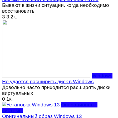
Бывают в жизни ситуации, когда необходимо
восстановить
3
3.2к.
Windows
Не удается расширить диск в Windows
Довольно часто приходится расширять диски
виртуальных
0
1к.
Операционные
системы
Оригинальный образ Windows 13