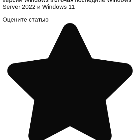
Server 2022 и Windows 11
Оцените статью