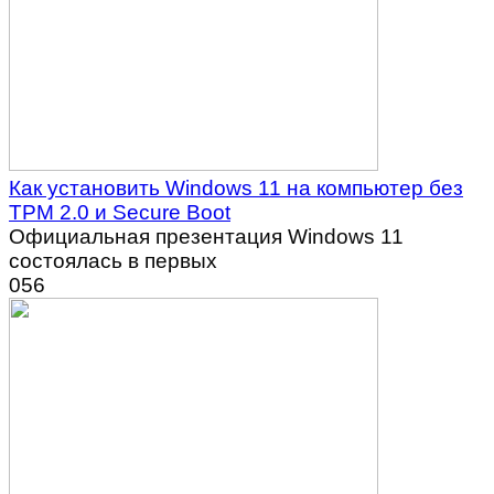
Как установить Windows 11 на компьютер без
TPM 2.0 и Secure Boot
Официальная презентация Windows 11
состоялась в первых
0
56