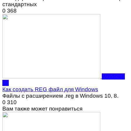
стандартных
0
368
Windows
10
Как создать REG файл для Windows
Файлы с расширением .reg в Windows 10, 8.
0
310
Вам также может понравиться