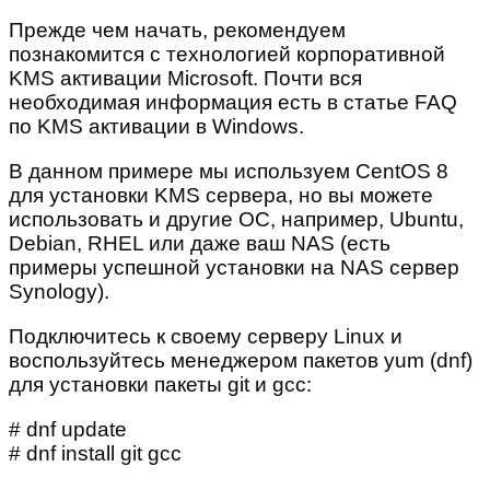
Прежде чем начать, рекомендуем
познакомится с технологией корпоративной
KMS активации Microsoft. Почти вся
необходимая информация есть в статье FAQ
по KMS активации в Windows.
В данном примере мы используем CentOS 8
для установки KMS сервера, но вы можете
использовать и другие ОС, например, Ubuntu,
Debian, RHEL или даже ваш NAS (есть
примеры успешной установки на NAS сервер
Synology).
Подключитесь к своему серверу Linux и
воспользуйтесь менеджером пакетов yum (dnf)
для установки пакеты git и gcc:
# dnf update
# dnf install git gcc