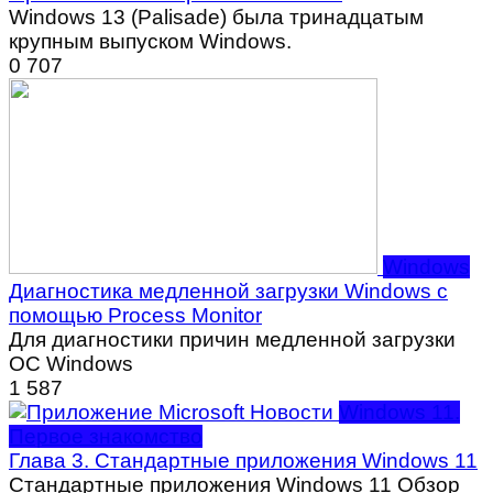
Windows 13 (Palisade) была тринадцатым
крупным выпуском Windows.
0
707
Windows
Диагностика медленной загрузки Windows с
помощью Process Monitor
Для диагностики причин медленной загрузки
ОС Windows
1
587
Windows 11.
Первое знакомство
Глава 3. Стандартные приложения Windows 11
Стандартные приложения Windows 11 Обзор