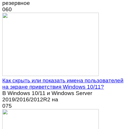
резервное
0
60
Как скрыть или показать имена пользователей
на экране приветствия Windows 10/11?
В Windows 10/11 и Windows Server
2019/2016/2012R2 на
0
75