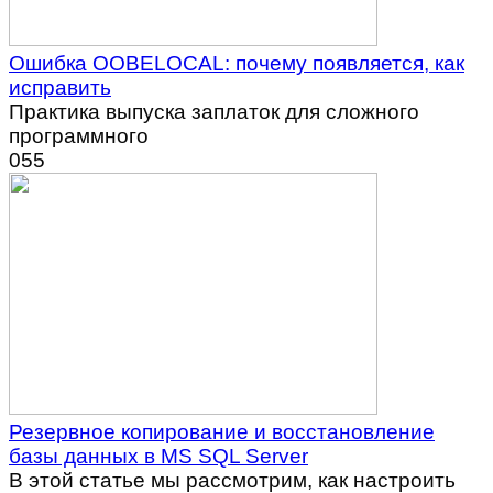
Ошибка OOBELOCAL: почему появляется, как
исправить
Практика выпуска заплаток для сложного
программного
0
55
Резервное копирование и восстановление
базы данных в MS SQL Server
В этой статье мы рассмотрим, как настроить