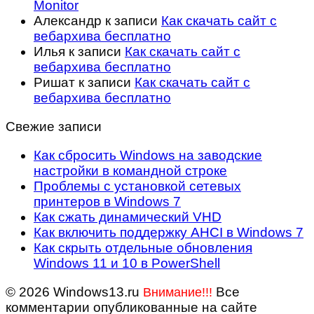
Monitor
Александр
к записи
Как скачать сайт с
вебархива бесплатно
Илья
к записи
Как скачать сайт с
вебархива бесплатно
Ришат
к записи
Как скачать сайт с
вебархива бесплатно
Свежие записи
Как сбросить Windows на заводские
настройки в командной строке
Проблемы с установкой сетевых
принтеров в Windows 7
Как сжать динамический VHD
Как включить поддержку AHCI в Windows 7
Как скрыть отдельные обновления
Windows 11 и 10 в PowerShell
© 2026 Windows13.ru
Все
Внимание!!!
комментарии опубликованные на сайте