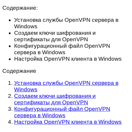
Содержание:
Установка службы OpenVPN сервера в
Windows
Создаем ключи шифрования и
сертификаты для OpenVPN
Конфигурационный файл OpenVPN
сервера в Windows
Настройка OpenVPN клиента в Windows
Содержание
Установка службы OpenVPN сервера в
Windows
Создаем ключи шифрования и
сертификаты для OpenVPN
Конфигурационный файл OpenVPN
сервера в Windows
Настройка OpenVPN клиента в Windows