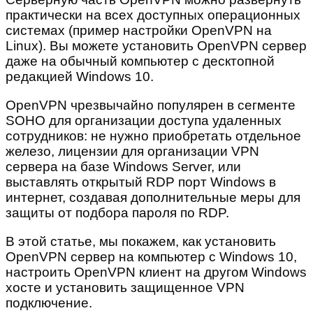
практически на всех доступных операционных
системах (пример настройки OpenVPN на
Linux). Вы можете установить OpenVPN сервер
даже на обычный компьютер с десктопной
редакцией Windows 10.
OpenVPN чрезвычайно популярен в сегменте
SOHO для организации доступа удаленных
сотрудников: не нужно приобретать отдельное
железо, лицензии для организации VPN
сервера на базе Windows Server, или
выставлять открытый RDP порт Windows в
интернет, создавая дополнительные меры для
защиты от подбора пароля по RDP.
В этой статье, мы покажем, как установить
OpenVPN сервер на компьютер с Windows 10,
настроить OpenVPN клиент на другом Windows
хосте и установить защищенное VPN
подключение.