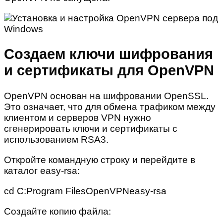
Создаем ключи шифрования
и сертификаты для OpenVPN
OpenVPN основан на шифровании OpenSSL.
Это означает, что для обмена трафиком между
клиентом и серверов VPN нужно
сгенерировать ключи и сертификаты с
использованием RSA3.
Откройте командную строку и перейдите в
каталог easy-rsa:
cd C:Program FilesOpenVPNeasy-rsa
Создайте копию файла: