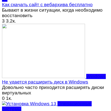
Как скачать сайт с вебархива бесплатно
Бывают в жизни ситуации, когда необходимо
восстановить
3
3.2к.
Windows
Не удается расширить диск в Windows
Довольно часто приходится расширять диски
виртуальных
0
1к.
Операционные
системы