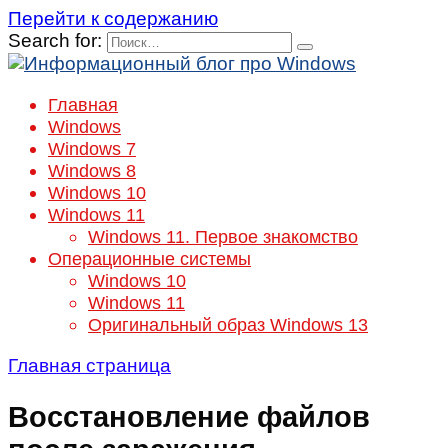
Перейти к содержанию
Search for:
Главная
Windows
Windows 7
Windows 8
Windows 10
Windows 11
Windows 11. Первое знакомство
Операционные системы
Windows 10
Windows 11
Оригинальный образ Windows 13
Главная страница
Восстановление файлов