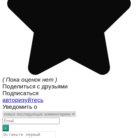
( Пока оценок нет )
Поделиться с друзьями
Подписаться
авторизуйтесь
Уведомить о