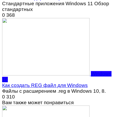
Стандартные приложения Windows 11 Обзор
стандартных
0
368
Windows
10
Как создать REG файл для Windows
Файлы с расширением .reg в Windows 10, 8.
0
310
Вам также может понравиться