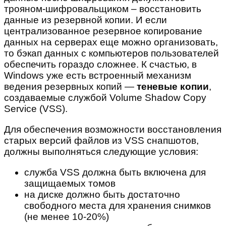
трояном-шифровальщиком – восстановить
данные из резервной копии. И если
централизованное резервное копирование
данных на серверах еще можно организовать,
то бэкап данных с компьютеров пользователей
обеспечить гораздо сложнее. К счастью, в
Windows уже есть встроенный механизм
ведения резервных копий —
теневые копии
,
создаваемые службой Volume Shadow Copy
Service (VSS).
Для обеспечения возможности восстановления
старых версий файлов из VSS снапшотов,
должны выполняться следующие условия:
служба VSS должна быть включена для
защищаемых томов
на диске должно быть достаточно
свободного места для хранения снимков
(не менее 10-20%)