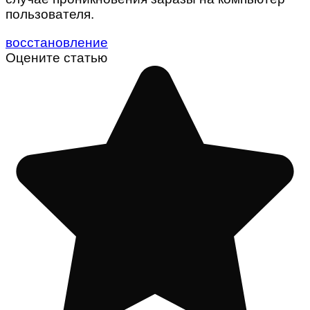
пользователя.
восстановление
Оцените статью