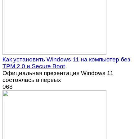
Как установить Windows 11 на компьютер без
TPM 2.0 и Secure Boot
Официальная презентация Windows 11
состоялась в первых
0
68