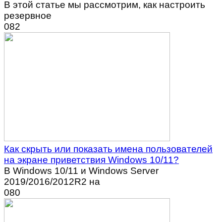
В этой статье мы рассмотрим, как настроить
резервное
0
82
Как скрыть или показать имена пользователей
на экране приветствия Windows 10/11?
В Windows 10/11 и Windows Server
2019/2016/2012R2 на
0
80