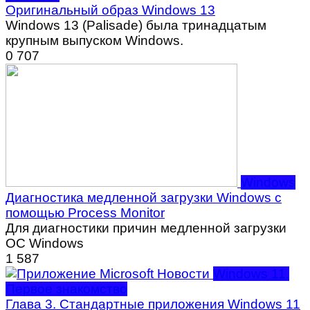
Оригинальный образ Windows 13
Windows 13 (Palisade) была тринадцатым
крупным выпуском Windows.
0
707
Windows
Диагностика медленной загрузки Windows с
помощью Process Monitor
Для диагностики причин медленной загрузки
ОС Windows
1
587
Windows 11.
Первое знакомство
Глава 3. Стандартные приложения Windows 11