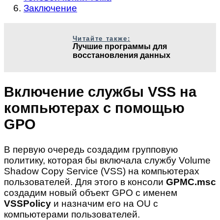
Заключение
Читайте также:
Лучшие программы для
восстановления данных
Включение службы VSS на
компьютерах с помощью
GPO
В первую очередь создадим групповую
политику, которая бы включала службу Volume
Shadow Copy Service (VSS) на компьютерах
пользователей. Для этого в консоли
GPMC
.
msc
создадим новый объект GPO с именем
VSSPolicy
и назначим его на OU с
компьютерами пользователей.