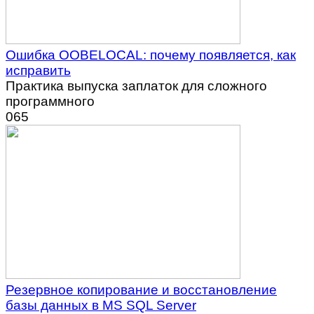
Ошибка OOBELOCAL: почему появляется, как
исправить
Практика выпуска заплаток для сложного
программного
0
65
Резервное копирование и восстановление
базы данных в MS SQL Server