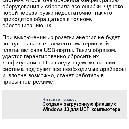
систему, чтобы она обновила конфигурацию
оборудования и сбросила все ошибки. Однако,
порой перезагрузки недостаточно, так что
приходится обращаться к полному
обесточиванию ПК.
При выключении из розетки энергия не будет
поступать на все элементы материнской
платы, включая USB-порты. Таким образом,
удастся гарантированно сбросить их
конфигурацию. При следующем включении
система подгрузит все необходимые драйверы
и, вполне возможно, станет работать в
привычном режиме.
Читайте также:
Создаем загрузочную флешку с
Windows 10 для UEFI компьютера