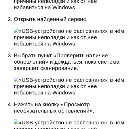
Открыть найденный сервис.
Выбрать пункт «Проверить наличие
обновлений» и дождаться, пока система
завершит сканирование.
Нажать на кнопку «Просмотр
необязательных обновлений».