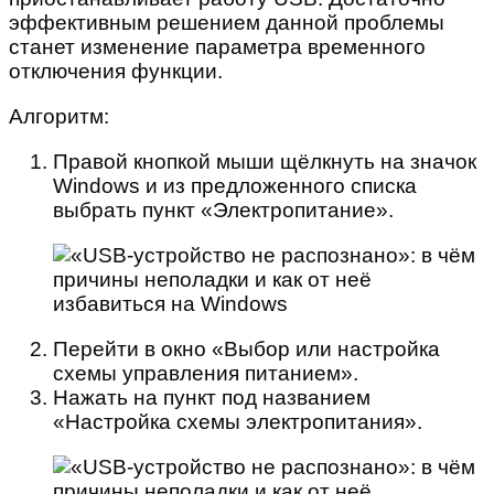
эффективным решением данной проблемы
станет изменение параметра временного
отключения функции.
Алгоритм:
Правой кнопкой мыши щёлкнуть на значок
Windows и из предложенного списка
выбрать пункт «Электропитание».
Перейти в окно «Выбор или настройка
схемы управления питанием».
Нажать на пункт под названием
«Настройка схемы электропитания».