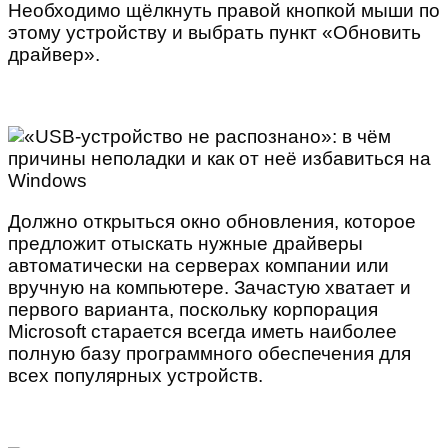
Необходимо щёлкнуть правой кнопкой мыши по
этому устройству и выбрать пункт «Обновить
драйвер».
Должно открыться окно обновления, которое
предложит отыскать нужные драйверы
автоматически на серверах компании или
вручную на компьютере. Зачастую хватает и
первого варианта, поскольку корпорация
Microsoft старается всегда иметь наиболее
полную базу программного обеспечения для
всех популярных устройств.