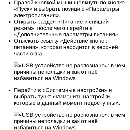
Правой кнопкой мыши щёлкнуть по кнопке
«Пуск» и выбрать позицию «Параметры
электропитания».
Открыть раздел «Питание и спящий
режим», после чего перейти в
«Дополнительные параметры питания».
Отыскать ссылку «Действие кнопок
питания», которая находится в верхней
части окна.
Перейти в «Системные настройки» и
выбрать пункт «Изменить настройки,
которые в данный момент недоступны».