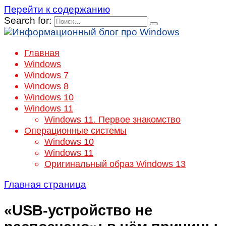
Перейти к содержанию
Search for:
Главная
Windows
Windows 7
Windows 8
Windows 10
Windows 11
Windows 11. Первое знакомство
Операционные системы
Windows 10
Windows 11
Оригинальный образ Windows 13
Главная страница
«USB-устройство не