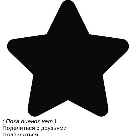
( Пока оценок нет )
Поделиться с друзьями
Подписаться