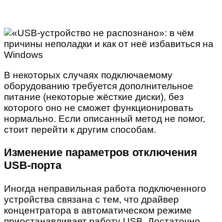
В некоторых случаях подключаемому
оборудованию требуется дополнительное
питание (некоторые жёсткие диски), без
которого оно не сможет функционировать
нормально. Если описанный метод не помог,
стоит перейти к другим способам.
Изменение параметров отключения
USB-порта
Иногда неправильная работа подключенного
устройства связана с тем, что драйвер
концентратора в автоматическом режиме
приостанавливает работу USB. Достаточно