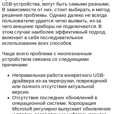
USB-устройства, могут быть самыми разными.
В зависимости от них, стоит выбирать и метод
решения проблемы. Однако далеко не всегда
пользователю удается четко выявить, из-за
чего внешние приборы не подключаются. В
этом случае наиболее эффективный подход
включает в себя последовательное
использование всех способов.
Чаще всего проблема с неопознанным
устройством связана со следующими
причинами:
Неправильная работа конкретного USB-
драйвера из-за перегрузки, повреждений
или полного отсутствия актуальной
версии.
Отсутствие последних обновлений в
операционной системе. Корпорация
Microsoft регулярно выпускает обновления