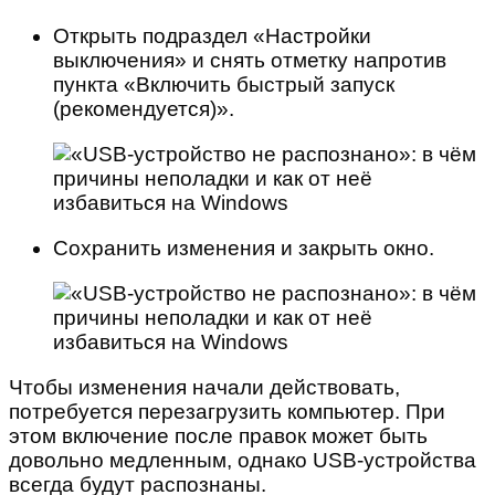
Открыть подраздел «Настройки
выключения» и снять отметку напротив
пункта «Включить быстрый запуск
(рекомендуется)».
Сохранить изменения и закрыть окно.
Чтобы изменения начали действовать,
потребуется перезагрузить компьютер. При
этом включение после правок может быть
довольно медленным, однако USB-устройства
всегда будут распознаны.