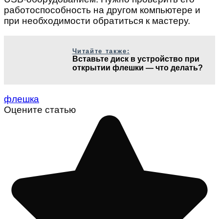
работоспособность на другом компьютере и
при необходимости обратиться к мастеру.
Читайте также:
Вставьте диск в устройство при
открытии флешки — что делать?
флешка
Оцените статью