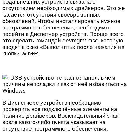
рода внешних устройств связана с
отсутствием необходимых драйверов. Это же
касается отсутствия своевременных
обновлений. Чтобы инсталлировать нужное
программное обеспечение, необходимо
перейти в Диспетчер устройств. Проще всего
это сделать командой devmgmt.msc, которую
вводят в окно «Выполнить» после нажатия на
кнопки Win+R.
В Диспетчере устройств необходимо
проверить все подключённые элементы на
наличие драйверов. Восклицательный знак
возле какого-либо пункта указывает на
отсутствие программного обеспечения.