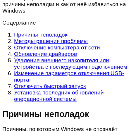
Содержание
Причины неполадок
Методы решения проблемы
Отключение компьютера от сети
Обновление драйверов
Удаление внешнего накопителя или
устройства с последующим подключением
Изменение параметров отключения USB-
порта
Отключить быстрый запуск
Установка последних обновлений
операционной системы
Причины неполадок
Причины, по которым Windows не опознаёт