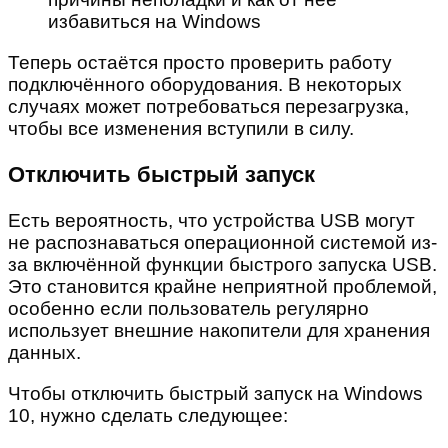
Теперь остаётся просто проверить работу
подключённого оборудования. В некоторых
случаях может потребоваться перезагрузка,
чтобы все изменения вступили в силу.
Отключить быстрый запуск
Есть вероятность, что устройства USB могут
не распознаваться операционной системой из-
за включённой функции быстрого запуска USB.
Это становится крайне неприятной проблемой,
особенно если пользователь регулярно
использует внешние накопители для хранения
данных.
Чтобы отключить быстрый запуск на Windows
10, нужно сделать следующее: