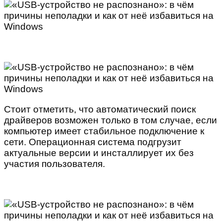
Стоит отметить, что автоматический поиск
драйверов возможен только в том случае, если
компьютер имеет стабильное подключение к
сети. Операционная система подгрузит
актуальные версии и инсталлирует их без
участия пользователя.