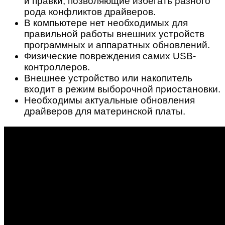
и правки, позволяющие избегать разного
рода конфликтов драйверов.
В компьютере нет необходимых для
правильной работы внешних устройств
программных и аппаратных обновлений.
Физические повреждения самих USB-
контроллеров.
Внешнее устройство или накопитель
входит в режим выборочной приостановки.
Необходимы актуальные обновления
драйверов для материнской платы.