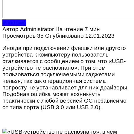
Windows
Автор
Administrator
На чтение
7 мин
Просмотров
35
Опубликовано
12.01.2023
Иногда при подключении флешки или другого
устройства к компьютеру пользователь
сталкивается с сообщением о том, что «USB-
устройство не распознано». При этом
пользоваться подключаемыми гаджетами
нельзя, так как операционная система
попросту не устанавливает для них драйверы.
Подобная ошибка может возникнуть
практически с любой версией ОС независимо
от типа порта (USB 3.0 или USB 2.0).