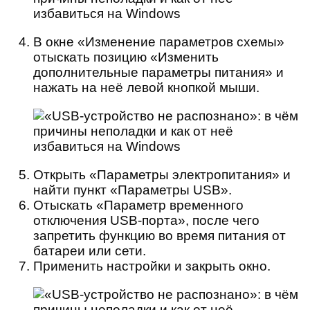
В окне «Изменение параметров схемы»
отыскать позицию «Изменить
дополнительные параметры питания» и
нажать на неё левой кнопкой мыши.
Открыть «Параметры электропитания» и
найти пункт «Параметры USB».
Отыскать «Параметр временного
отключения USB-порта», после чего
запретить функцию во время питания от
батареи или сети.
Применить настройки и закрыть окно.