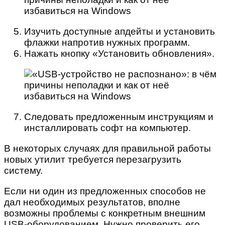
Изучить доступные апдейты и установить
флажки напротив нужных программ.
Нажать кнопку «Установить обновления».
Следовать предложенным инструкциям и
инсталлировать софт на компьютер.
В некоторых случаях для правильной работы
новых утилит требуется перезагрузить
систему.
Если ни один из предложенных способов не
дал необходимых результатов, вполне
возможны проблемы с конкретным внешним
USB-оборудованием. Нужно проверить его