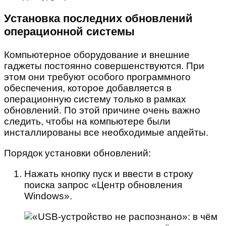
Установка последних обновлений
операционной системы
Компьютерное оборудование и внешние
гаджеты постоянно совершенствуются. При
этом они требуют особого программного
обеспечения, которое добавляется в
операционную систему только в рамках
обновлений. По этой причине очень важно
следить, чтобы на компьютере были
инсталлированы все необходимые апдейты.
Порядок установки обновлений:
Нажать кнопку пуск и ввести в строку
поиска запрос «Центр обновления
Windows».