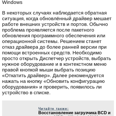
В некоторых случаях наблюдается обратная
ситуация, когда обновлённый драйвер мешает
работе внешних устройств и портов. Обычно
проблема проявляется после пакетного
обновления программного обеспечения или
операционной системы. Решением станет
отказ драйвера до более ранней версии при
помощи встроенных средств. Необходимо
просто открыть Диспетчер устройств, выбрать
нужное оборудование и в контекстном меню
правой кнопкой мыши выбрать позицию
«Откатить драйвер». Далее рекомендуется
нажать на кнопку «Обновить конфигурацию
оборудования» и проверить, появилось ли
устройство в списке.
Читайте также:
Восстановление загрузчика BCD и