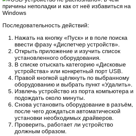
Последовательность действий:
Нажать на кнопку «Пуск» и в поле поиска
ввести фразу «Диспетчер устройств».
Открыть приложение и изучить список
установленного оборудования.
В списке отыскать категорию «Дисковые
устройства» или конкретный порт USB.
Правой кнопкой щёлкнуть по выбранному
оборудованию и выбрать пункт «Удалить».
Извлечь устройство из порта компьютера и
подождать около минуты.
Снова установить оборудование в разъём,
после чего дождаться автоматической
установки необходимых драйверов.
Проверить, работает ли устройство
должным образом.