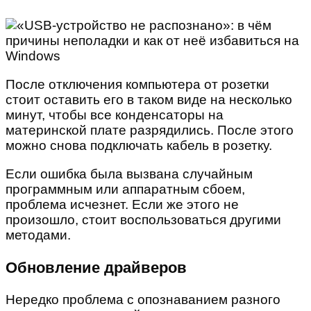
После отключения компьютера от розетки
стоит оставить его в таком виде на несколько
минут, чтобы все конденсаторы на
материнской плате разрядились. После этого
можно снова подключать кабель в розетку.
Если ошибка была вызвана случайным
программным или аппаратным сбоем,
проблема исчезнет. Если же этого не
произошло, стоит воспользоваться другими
методами.
Обновление драйверов
Нередко проблема с опознаванием разного