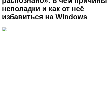
распознано»: в чём причины
неполадки и как от неё
избавиться на Windows