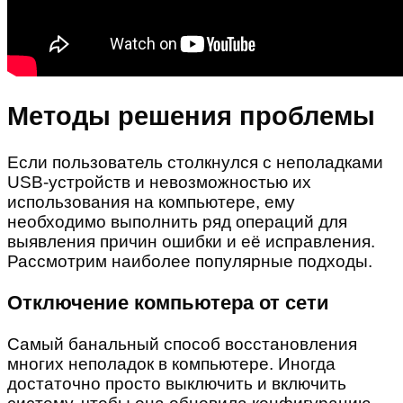
Методы решения проблемы
Если пользователь столкнулся с неполадками
USB-устройств и невозможностью их
использования на компьютере, ему
необходимо выполнить ряд операций для
выявления причин ошибки и её исправления.
Рассмотрим наиболее популярные подходы.
Отключение компьютера от сети
Самый банальный способ восстановления
многих неполадок в компьютере. Иногда
достаточно просто выключить и включить