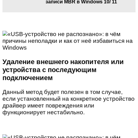
записи MBR в Windows 10/ 11
Удаление внешнего накопителя или
устройства с последующим
подключением
Данный метод будет полезен в том случае,
если установленный на конкретное устройство
драйвер имеет повреждения или
функционирует нестабильно.