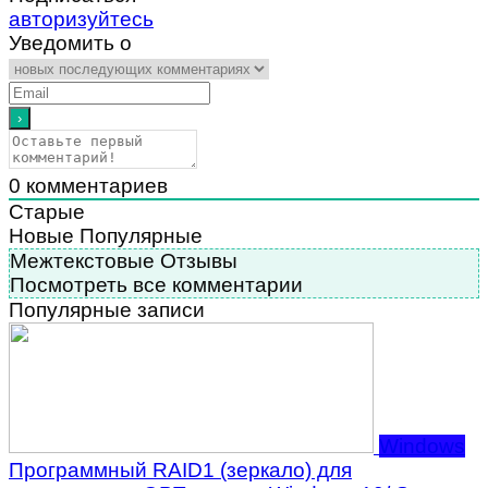
авторизуйтесь
Уведомить о
0
комментариев
Старые
Новые
Популярные
Межтекстовые Отзывы
Посмотреть все комментарии
Популярные записи
Windows
Программный RAID1 (зеркало) для