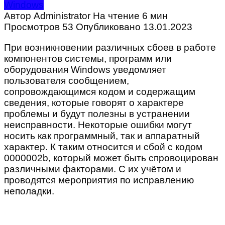
Windows
Автор
Administrator
На чтение
6 мин
Просмотров
53
Опубликовано
13.01.2023
При возникновении различных сбоев в работе
компонентов системы, программ или
оборудования Windows уведомляет
пользователя сообщением,
сопровождающимся кодом и содержащим
сведения, которые говорят о характере
проблемы и будут полезны в устранении
неисправности. Некоторые ошибки могут
носить как программный, так и аппаратный
характер. К таким относится и сбой с кодом
0000002b, который может быть спровоцирован
различными факторами. С их учётом и
проводятся мероприятия по исправлению
неполадки.