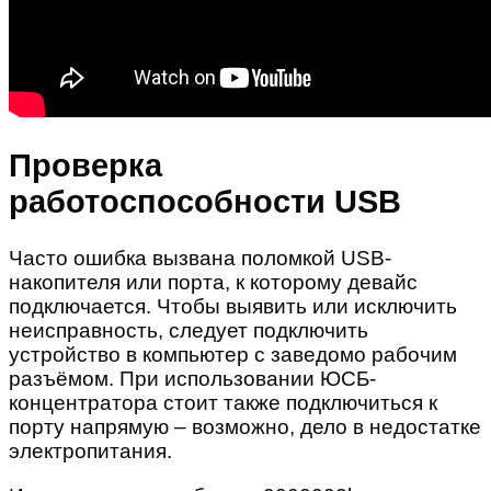
Проверка
работоспособности USB
Часто ошибка вызвана поломкой USB-
накопителя или порта, к которому девайс
подключается. Чтобы выявить или исключить
неисправность, следует подключить
устройство в компьютер с заведомо рабочим
разъёмом. При использовании ЮСБ-
концентратора стоит также подключиться к
порту напрямую – возможно, дело в недостатке
электропитания.