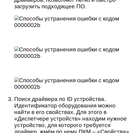
загрузить подходящее ПО.
Поиск драйвера по ID устройства.
Идентификатор оборудования можно
найти в его свойствах. Для этого в
«Диспетчере устройств» находим нужное
устройство, для которого требуется
драйвер, жмём по нему ПКМ – «Свойства»