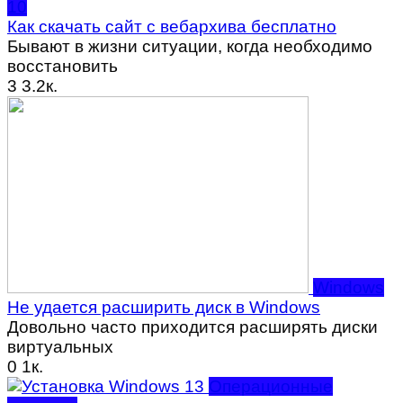
10
Как скачать сайт с вебархива бесплатно
Бывают в жизни ситуации, когда необходимо
восстановить
3
3.2к.
Windows
Не удается расширить диск в Windows
Довольно часто приходится расширять диски
виртуальных
0
1к.
Операционные