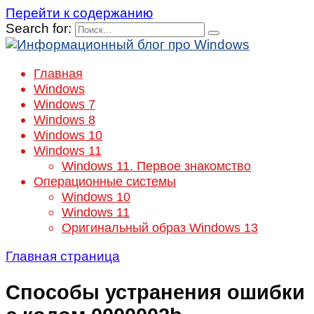
Перейти к содержанию
Search for:
Главная
Windows
Windows 7
Windows 8
Windows 10
Windows 11
Windows 11. Первое знакомство
Операционные системы
Windows 10
Windows 11
Оригинальный образ Windows 13
Главная страница
Способы устранения ошибки