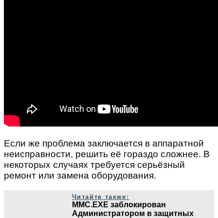
Если же проблема заключается в аппаратной
неисправности, решить её гораздо сложнее. В
некоторых случаях требуется серьёзный
ремонт или замена оборудования.
Читайте также:
MMC.EXE заблокирован
Администратором в защитных