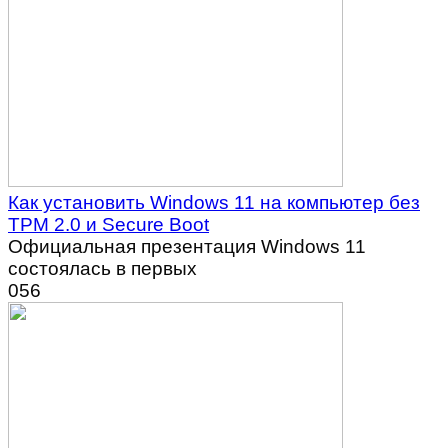
Как установить Windows 11 на компьютер без
TPM 2.0 и Secure Boot
Официальная презентация Windows 11
состоялась в первых
0
56