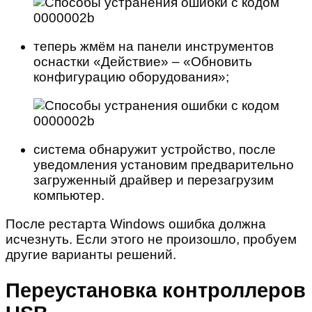
теперь жмём на панели инструментов
оснастки «Действие» – «Обновить
конфигурацию оборудования»;
система обнаружит устройство, после
уведомления установим предварительно
загруженный драйвер и перезагрузим
компьютер.
После рестарта Windows ошибка должна
исчезнуть. Если этого не произошло, пробуем
другие варианты решений.
Переустановка контроллеров