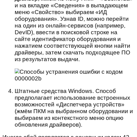
и на вкладке «Сведения» в выпадающем
меню «Свойство» выбираем «ИД
оборудования». Узнав ID, можно перейти
на один из онлайн-сервисов (например,
DevID), ввести в поисковой строке на
сайте идентификатор оборудования и
нажатием соответствующей кнопки найти
драйверы, затем скачать подходящее ПО
из результатов выдачи.
Штатные средства Windows. Способ
предполагает использование встроенных
возможностей «Диспетчера устройств»
(жмём ПКМ на выбранном оборудовании и
выбираем из контекстного меню опцию
обновления драйверов).