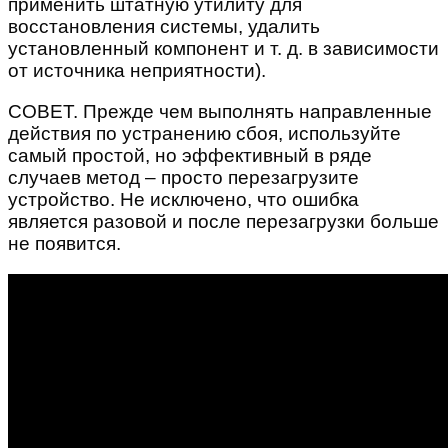
применить штатную утилиту для
восстановления системы, удалить
установленный компонент и т. д. в зависимости
от источника неприятности).
СОВЕТ. Прежде чем выполнять направленные
действия по устранению сбоя, используйте
самый простой, но эффективный в ряде
случаев метод – просто перезагрузите
устройство. Не исключено, что ошибка
является разовой и после перезагрузки больше
не появится.