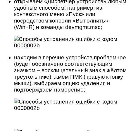
открываем «Диспетчер устройств» любым
удобным способом, например, из
контекстного меню «Пуск» или
посредством консоли «Выполнить»
(Win+R) и команды devmgmt.msc;
находим в перечне устройств проблемное
(будет обозначено соответствующим
значком – восклицательный знак в жёлтом
треугольнике), жмём ПМК (правую кнопку
мыши), выбираем опцию удаления и
подтверждаем намерение;