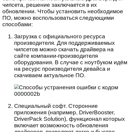
чипсета, решение заключается в их
обновлении. Чтобы установить необходимое
ПО, можно воспользоваться следующими
способами:
Загрузка с официального ресурса
производителя. Для поддерживаемых
чипсетов можно скачать драйвера на
сайте компании-производителя
оборудования. В случае с ноутбуком идём
на ресурс производителя девайса и
скачиваем актуальное ПО.
Специальный софт. Сторонние
приложения (например, DriverBooster,
DriverPack Solution), функционал которых
включает возможность обновления
драйверов, позволяют легко и быстро