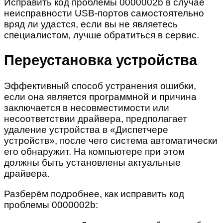
Исправить код проблемы 0000002b в случае
неисправности USB-портов самостоятельно
вряд ли удастся, если вы не являетесь
специалистом, лучше обратиться в сервис.
Переустановка устройства
Эффективный способ устранения ошибки,
если она является программной и причина
заключается в несовместимости или
несоответствии драйвера, предполагает
удаление устройства в «Диспетчере
устройств», после чего система автоматически
его обнаружит. На компьютере при этом
должны быть установлены актуальные
драйвера.
Разберём подробнее, как исправить код
проблемы 0000002b: