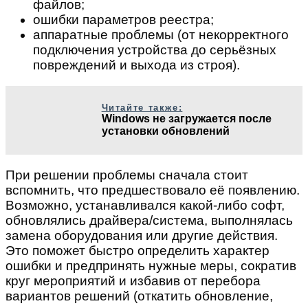
файлов;
ошибки параметров реестра;
аппаратные проблемы (от некорректного
подключения устройства до серьёзных
повреждений и выхода из строя).
Читайте также:
Windows не загружается после
установки обновлений
При решении проблемы сначала стоит
вспомнить, что предшествовало её появлению.
Возможно, устанавливался какой-либо софт,
обновлялись драйвера/система, выполнялась
замена оборудования или другие действия.
Это поможет быстро определить характер
ошибки и предпринять нужные меры, сократив
круг мероприятий и избавив от перебора
вариантов решений (откатить обновление,