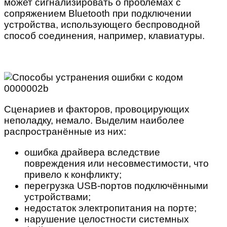
может сигнализировать о проблемах с
сопряжением Bluetooth при подключении
устройства, использующего беспроводной
способ соединения, например, клавиатуры.
Сценариев и факторов, провоцирующих
неполадку, немало. Выделим наиболее
распространённые из них:
ошибка драйвера вследствие
повреждения или несовместимости, что
привело к конфликту;
перегрузка USB-портов подключёнными
устройствами;
недостаток электропитания на порте;
нарушение целостности системных