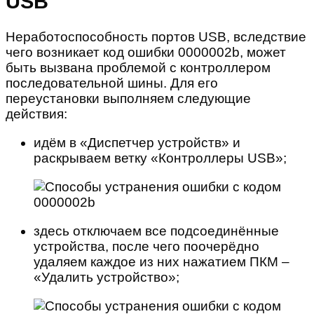
USB
Неработоспособность портов USB, вследствие
чего возникает код ошибки 0000002b, может
быть вызвана проблемой с контроллером
последовательной шины. Для его
переустановки выполняем следующие
действия:
идём в «Диспетчер устройств» и
раскрываем ветку «Контроллеры USB»;
здесь отключаем все подсоединённые
устройства, после чего поочерёдно
удаляем каждое из них нажатием ПКМ –
«Удалить устройство»;