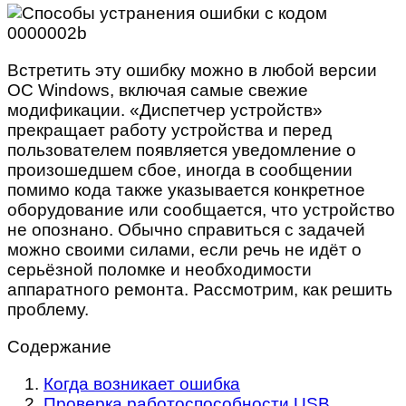
Встретить эту ошибку можно в любой версии
ОС Windows, включая самые свежие
модификации. «Диспетчер устройств»
прекращает работу устройства и перед
пользователем появляется уведомление о
произошедшем сбое, иногда в сообщении
помимо кода также указывается конкретное
оборудование или сообщается, что устройство
не опознано. Обычно справиться с задачей
можно своими силами, если речь не идёт о
серьёзной поломке и необходимости
аппаратного ремонта. Рассмотрим, как решить
проблему.
Содержание
Когда возникает ошибка
Проверка работоспособности USB