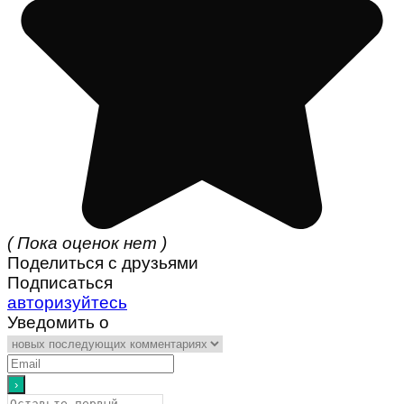
( Пока оценок нет )
Поделиться с друзьями
Подписаться
авторизуйтесь
Уведомить о