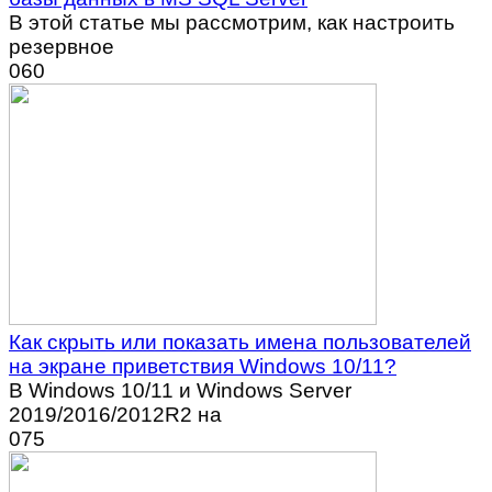
В этой статье мы рассмотрим, как настроить
резервное
0
60
Как скрыть или показать имена пользователей
на экране приветствия Windows 10/11?
В Windows 10/11 и Windows Server
2019/2016/2012R2 на
0
75