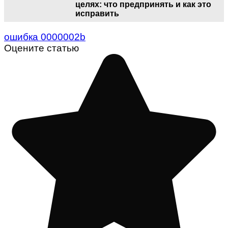
целях: что предпринять и как это
исправить
ошибка 0000002b
Оцените статью