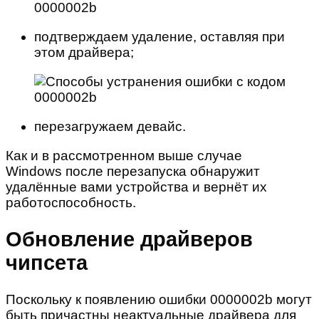
подтверждаем удаление, оставляя при
этом драйвера;
перезагружаем девайс.
Как и в рассмотренном выше случае
Windows после перезапуска обнаружит
удалённые вами устройства и вернёт их
работоспособность.
Обновление драйверов
чипсета
Поскольку к появлению ошибки 0000002b могут
быть причастны неактуальные драйвера для