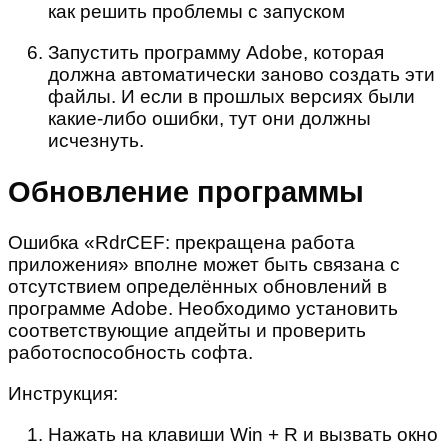
Запустить программу Adobe, которая
должна автоматически заново создать эти
файлы. И если в прошлых версиях были
какие-либо ошибки, тут они должны
исчезнуть.
Обновление программы
Ошибка «RdrCEF: прекращена работа
приложения» вполне может быть связана с
отсутствием определённых обновлений в
программе Adobe. Необходимо установить
соответствующие апдейты и проверить
работоспособность софта.
Инструкция:
Нажать на клавиши Win + R и вызвать окно