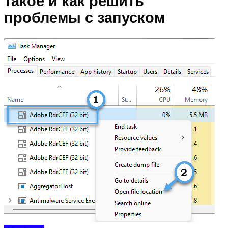
такое и как решить
проблемы с запуском