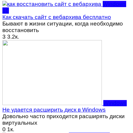
Windows
10
Как скачать сайт с вебархива бесплатно
Бывают в жизни ситуации, когда необходимо
восстановить
3
3.2к.
Windows
Не удается расширить диск в Windows
Довольно часто приходится расширять диски
виртуальных
0
1к.