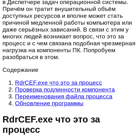
в Диспетчере задач операционной системы.
Причём он тратит внушительный объём
доступных ресурсов и вполне может стать
причиной медленной работы компьютера или
даже серьёзных зависаний. В связи с этим у
многих людей возникает вопрос, что это за
процесс и с чем связана подобная чрезмерная
нагрузка на компоненты ПК. Попробуем
разобраться в этом.
Содержание
RdrCEF.exe что это за процесс
Проверка подлинности компонента
Переименования файла процесса
Обновление программы
RdrCEF.exe что это за
процесс