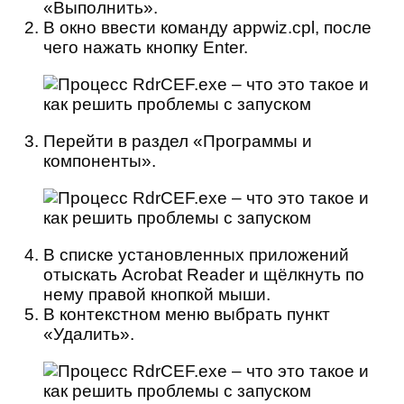
«Выполнить».
В окно ввести команду appwiz.cpl, после
чего нажать кнопку Enter.
Перейти в раздел «Программы и
компоненты».
В списке установленных приложений
отыскать Acrobat Reader и щёлкнуть по
нему правой кнопкой мыши.
В контекстном меню выбрать пункт
«Удалить».