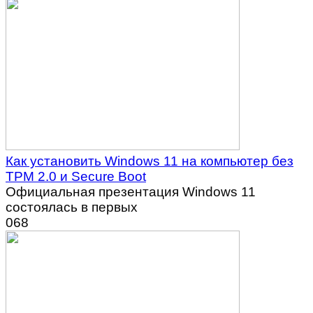
Как установить Windows 11 на компьютер без
TPM 2.0 и Secure Boot
Официальная презентация Windows 11
состоялась в первых
0
68