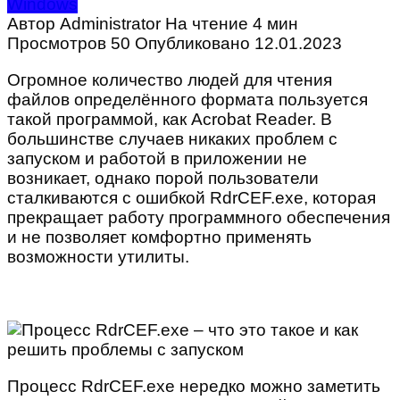
Windows
Автор
Administrator
На чтение
4 мин
Просмотров
50
Опубликовано
12.01.2023
Огромное количество людей для чтения
файлов определённого формата пользуется
такой программой, как Acrobat Reader. В
большинстве случаев никаких проблем с
запуском и работой в приложении не
возникает, однако порой пользователи
сталкиваются с ошибкой RdrCEF.exe, которая
прекращает работу программного обеспечения
и не позволяет комфортно применять
возможности утилиты.
Процесс RdrCEF.exe нередко можно заметить