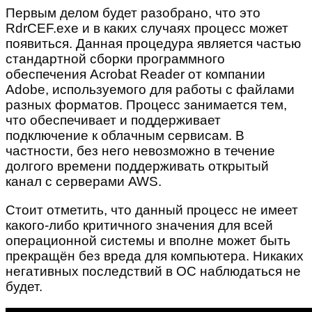
Первым делом будет разобрано, что это
RdrCEF.exe и в каких случаях процесс может
появиться. Данная процедура является частью
стандартной сборки программного
обеспечения Acrobat Reader от компании
Adobe, используемого для работы с файлами
разных форматов. Процесс занимается тем,
что обеспечивает и поддерживает
подключение к облачным сервисам. В
частности, без него невозможно в течение
долгого времени поддерживать открытый
канал с серверами AWS.
Стоит отметить, что данный процесс не имеет
какого-либо критичного значения для всей
операционной системы и вполне может быть
прекращён без вреда для компьютера. Никаких
негативных последствий в ОС наблюдаться не
будет.