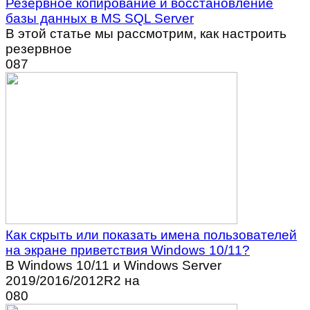
Резервное копирование и восстановление
базы данных в MS SQL Server
В этой статье мы рассмотрим, как настроить
резервное
0
87
Как скрыть или показать имена пользователей
на экране приветствия Windows 10/11?
В Windows 10/11 и Windows Server
2019/2016/2012R2 на
0
80