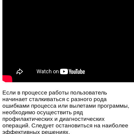
Если в процессе работы пользователь
начинает сталкиваться с разного рода
ошибками процесса или вылетами программы,
необходимо осуществить ряд
профилактических и диагностических
операций. Следует остановиться на наиболее
эффективных решениях.