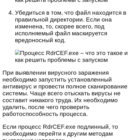
Убедиться в том, что файл находится в
правильной директории. Если она
изменена, то, скорее всего, под
исполняемый файл маскируется
вредоносный код.
При выявлении вирусного заражения
необходимо запустить установленный
антивирус и провести полное сканирование
системы. Чаще всего отыскать вирусы не
составит никакого труда. Их необходимо
удалить, после чего проверить
работоспособность процесса.
Если процесс RdrCEF.exe подлинный, то
необходимо перейти к другим методам