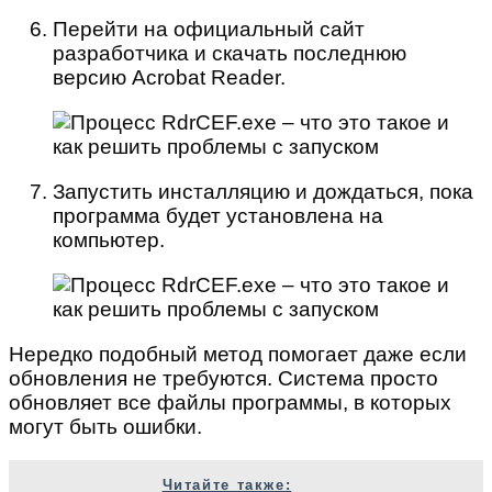
Перейти на официальный сайт
разработчика и скачать последнюю
версию Acrobat Reader.
Запустить инсталляцию и дождаться, пока
программа будет установлена на
компьютер.
Нередко подобный метод помогает даже если
обновления не требуются. Система просто
обновляет все файлы программы, в которых
могут быть ошибки.
Читайте также: