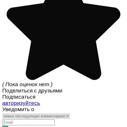
( Пока оценок нет )
Поделиться с друзьями
Подписаться
авторизуйтесь
Уведомить о