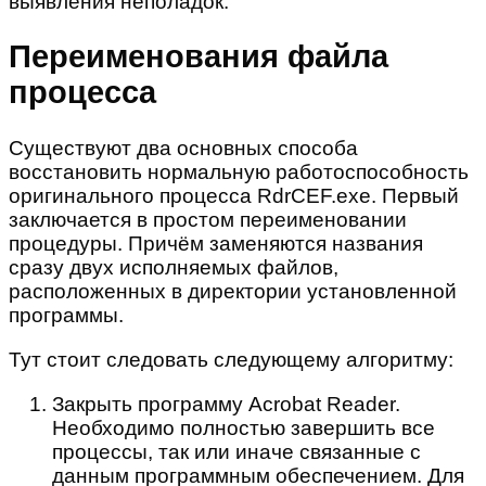
выявления неполадок.
Переименования файла
процесса
Существуют два основных способа
восстановить нормальную работоспособность
оригинального процесса RdrCEF.exe. Первый
заключается в простом переименовании
процедуры. Причём заменяются названия
сразу двух исполняемых файлов,
расположенных в директории установленной
программы.
Тут стоит следовать следующему алгоритму:
Закрыть программу Acrobat Reader.
Необходимо полностью завершить все
процессы, так или иначе связанные с
данным программным обеспечением. Для