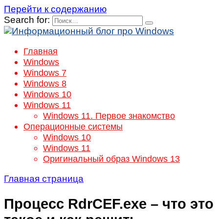
Перейти к содержанию
Search for:
Главная
Windows
Windows 7
Windows 8
Windows 10
Windows 11
Windows 11. Первое знакомство
Операционные системы
Windows 10
Windows 11
Оригинальный образ Windows 13
Главная страница
Процесс RdrCEF.exe – что это