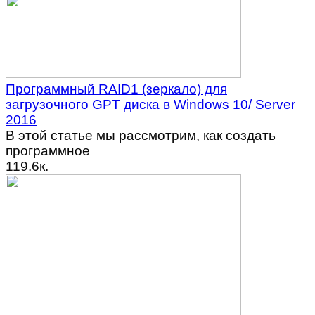
Программный RAID1 (зеркало) для
загрузочного GPT диска в Windows 10/ Server
2016
В этой статье мы рассмотрим, как создать
программное
1
19.6к.