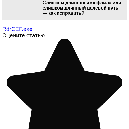
Слишком длинное имя файла или
слишком длинный целевой путь
— как исправить?
RdrCEF.exe
Оцените статью