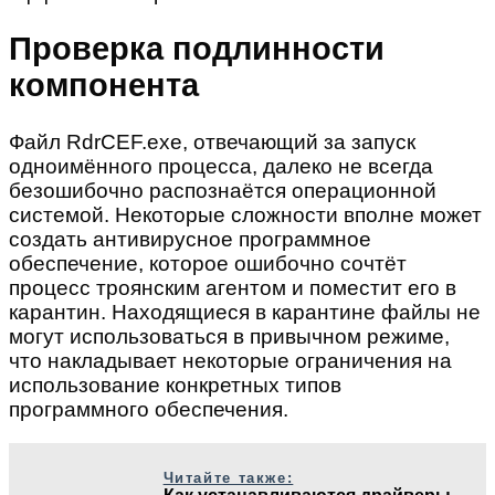
Проверка подлинности
компонента
Файл RdrCEF.exe, отвечающий за запуск
одноимённого процесса, далеко не всегда
безошибочно распознаётся операционной
системой. Некоторые сложности вполне может
создать антивирусное программное
обеспечение, которое ошибочно сочтёт
процесс троянским агентом и поместит его в
карантин. Находящиеся в карантине файлы не
могут использоваться в привычном режиме,
что накладывает некоторые ограничения на
использование конкретных типов
программного обеспечения.
Читайте также: