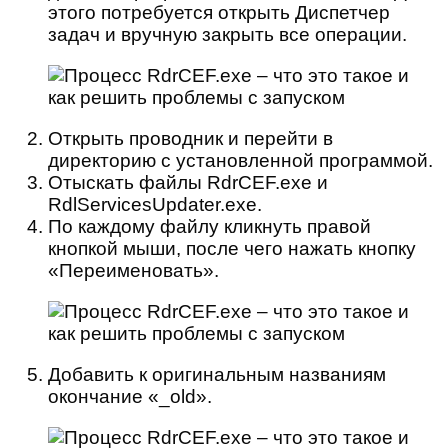
этого потребуется открыть Диспетчер
задач и вручную закрыть все операции.
Открыть проводник и перейти в
директорию с установленной программой.
Отыскать файлы RdrCEF.exe и
RdlServicesUpdater.exe.
По каждому файлу кликнуть правой
кнопкой мыши, после чего нажать кнопку
«Переименовать».
Добавить к оригинальным названиям
окончание «_old».