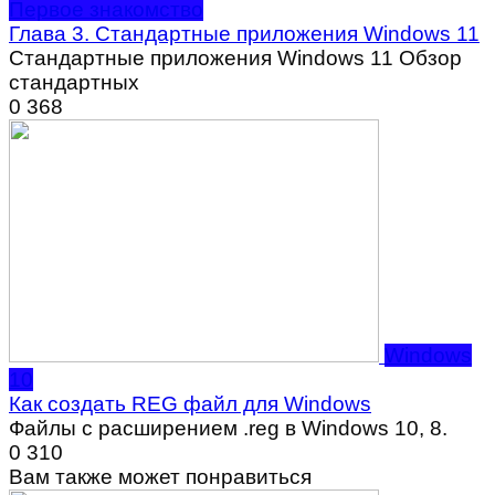
Первое знакомство
Глава 3. Стандартные приложения Windows 11
Стандартные приложения Windows 11 Обзор
стандартных
0
368
Windows
10
Как создать REG файл для Windows
Файлы с расширением .reg в Windows 10, 8.
0
310
Вам также может понравиться