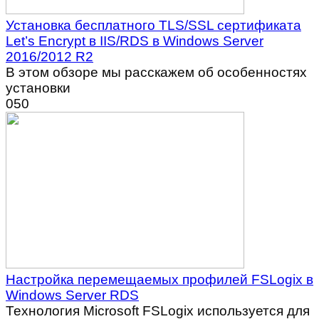
Установка бесплатного TLS/SSL сертификата
Let’s Encrypt в IIS/RDS в Windows Server
2016/2012 R2
В этом обзоре мы расскажем об особенностях
установки
0
50
Настройка перемещаемых профилей FSLogix в
Windows Server RDS
Технология Microsoft FSLogix используется для