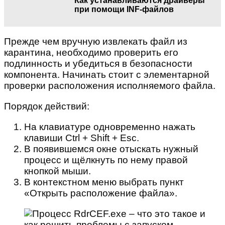
Как устанавливаются драйверы
при помощи INF-файлов
Прежде чем вручную извлекать файл из
карантина, необходимо проверить его
подлинность и убедиться в безопасности
компонента. Начинать стоит с элементарной
проверки расположения исполняемого файла.
Порядок действий:
На клавиатуре одновременно нажать
клавиши Ctrl + Shift + Esc.
В появившемся окне отыскать нужный
процесс и щёлкнуть по нему правой
кнопкой мыши.
В контекстном меню выбрать пункт
«Открыть расположение файла».