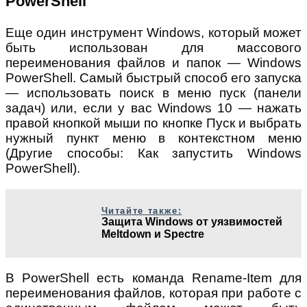
PowerShell
Еще один инструмент Windows, который может
быть использован для массового
переименования файлов и папок — Windows
PowerShell. Самый быстрый способ его запуска
— использовать поиск в меню пуск (панели
задач) или, если у вас Windows 10 — нажать
правой кнопкой мыши по кнопке Пуск и выбрать
нужный пункт меню в контекстном меню
(Другие способы: Как запустить Windows
PowerShell).
Читайте также:
Защита Windows от уязвимостей
Meltdown и Spectre
В PowerShell есть команда Rename-Item для
переименования файлов, которая при работе с