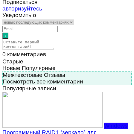
Подписаться
авторизуйтесь
Уведомить о
0
комментариев
Старые
Новые
Популярные
Межтекстовые Отзывы
Посмотреть все комментарии
Популярные записи
Windows
Программный RAID1 (зеркало) для