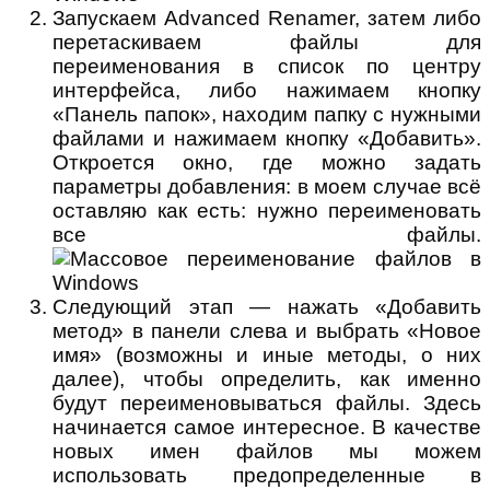
Запускаем Advanced Renamer, затем либо
перетаскиваем файлы для
переименования в список по центру
интерфейса, либо нажимаем кнопку
«Панель папок», находим папку с нужными
файлами и нажимаем кнопку «Добавить».
Откроется окно, где можно задать
параметры добавления: в моем случае всё
оставляю как есть: нужно переименовать
все файлы.
Следующий этап — нажать «Добавить
метод» в панели слева и выбрать «Новое
имя» (возможны и иные методы, о них
далее), чтобы определить, как именно
будут переименовываться файлы. Здесь
начинается самое интересное. В качестве
новых имен файлов мы можем
использовать предопределенные в