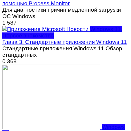
помощью Process Monitor
Для диагностики причин медленной загрузки
ОС Windows
1
587
Windows 11.
Первое знакомство
Глава 3. Стандартные приложения Windows 11
Стандартные приложения Windows 11 Обзор
стандартных
0
368
Windows