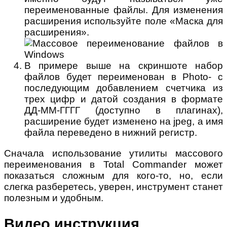
переименованные файлы. Для изменения
расширения используйте поле «Маска для
расширения».
В примере выше на скриншоте набор
файлов будет переименован в Photo- с
последующим добавлением счетчика из
трех цифр и датой создания в формате
ДД-ММ-ГГГГ (доступно в плагинах),
расширение будет изменено на jpeg, а имя
файла переведено в нижний регистр.
Сначала использование утилиты массового
переименования в Total Commander может
показаться сложным для кого-то, но, если
слегка разберетесь, уверен, инструмент станет
полезным и удобным.
Видео инструкция