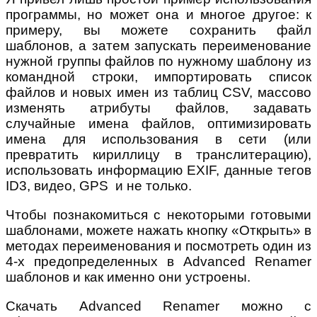
программы, но может она и многое другое: к
примеру, вы можете сохранить файл
шаблонов, а затем запускать переименование
нужной группы файлов по нужному шаблону из
командной строки, импортировать список
файлов и новых имен из таблиц CSV, массово
изменять атрибуты файлов, задавать
случайные имена файлов, оптимизировать
имена для использования в сети (или
превратить кириллицу в транслитерацию),
использовать информацию EXIF, данные тегов
ID3, видео, GPS и не только.
Чтобы познакомиться с некоторыми готовыми
шаблонами, можете нажать кнопку «Открыть» в
методах переименования и посмотреть один из
4-х предопределенных в Advanced Renamer
шаблонов и как именно они устроены.
Скачать Advanced Renamer можно с