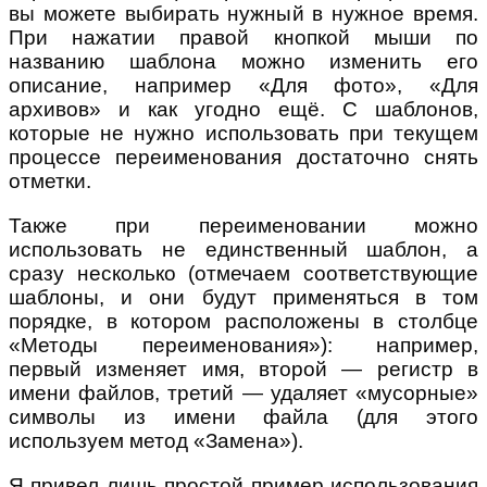
вы можете выбирать нужный в нужное время.
При нажатии правой кнопкой мыши по
названию шаблона можно изменить его
описание, например «Для фото», «Для
архивов» и как угодно ещё. С шаблонов,
которые не нужно использовать при текущем
процессе переименования достаточно снять
отметки.
Также при переименовании можно
использовать не единственный шаблон, а
сразу несколько (отмечаем соответствующие
шаблоны, и они будут применяться в том
порядке, в котором расположены в столбце
«Методы переименования»): например,
первый изменяет имя, второй — регистр в
имени файлов, третий — удаляет «мусорные»
символы из имени файла (для этого
используем метод «Замена»).
Я привел лишь простой пример использования