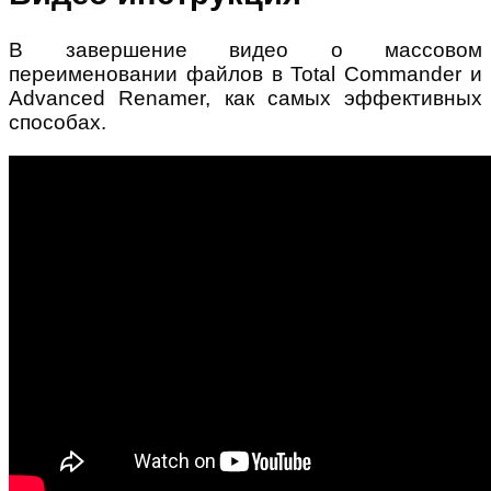
В завершение видео о массовом
переименовании файлов в Total Commander и
Advanced Renamer, как самых эффективных
способах.