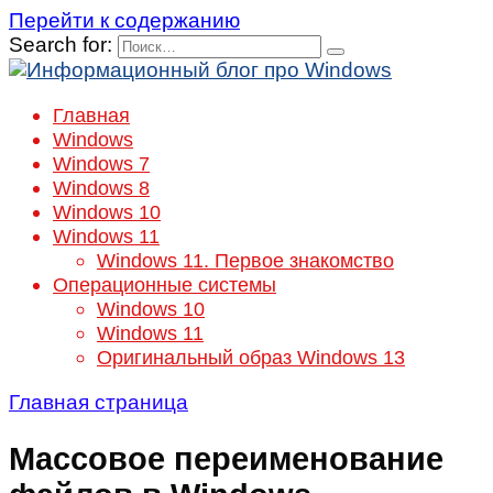
Перейти к содержанию
Search for:
Главная
Windows
Windows 7
Windows 8
Windows 10
Windows 11
Windows 11. Первое знакомство
Операционные системы
Windows 10
Windows 11
Оригинальный образ Windows 13
Главная страница
Массовое переименование