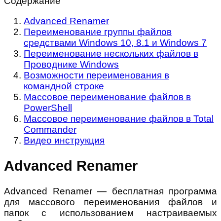
Содержание
Advanced Renamer
Переименование группы файлов
средствами Windows 10, 8.1 и Windows 7
Переименование нескольких файлов в
Проводнике Windows
Возможности переименования в
командной строке
Массовое переименование файлов в
PowerShell
Массовое переименование файлов в Total
Commander
Видео инструкция
Advanced Renamer
Advanced Renamer — бесплатная программа
для массового переименования файлов и
папок с использованием настраиваемых