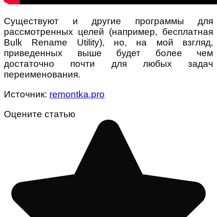
Существуют и другие программы для
рассмотренных целей (например, бесплатная
Bulk Rename Utility), но, на мой взгляд,
приведенных выше будет более чем
достаточно почти для любых задач
переименования.
Источник:
remontka.pro
Оцените статью