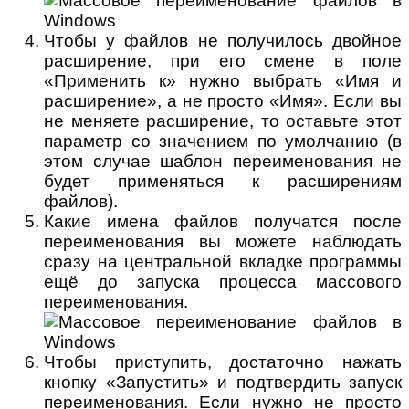
Чтобы у файлов не получилось двойное
расширение, при его смене в поле
«Применить к» нужно выбрать «Имя и
расширение», а не просто «Имя». Если вы
не меняете расширение, то оставьте этот
параметр со значением по умолчанию (в
этом случае шаблон переименования не
будет применяться к расширениям
файлов).
Какие имена файлов получатся после
переименования вы можете наблюдать
сразу на центральной вкладке программы
ещё до запуска процесса массового
переименования.
Чтобы приступить, достаточно нажать
кнопку «Запустить» и подтвердить запуск
переименования. Если нужно не просто