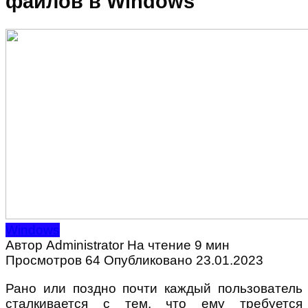
файлов в Windows
Windows
Автор
Administrator
На чтение
9 мин
Просмотров
64
Опубликовано
23.01.2023
Рано или поздно почти каждый пользователь
сталкивается с тем, что ему требуется