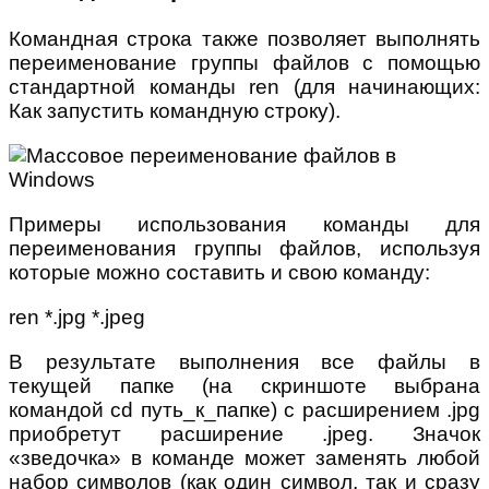
Командная строка также позволяет выполнять
переименование группы файлов с помощью
стандартной команды ren (для начинающих:
Как запустить командную строку).
Примеры использования команды для
переименования группы файлов, используя
которые можно составить и свою команду:
ren *.jpg *.jpeg
В результате выполнения все файлы в
текущей папке (на скриншоте выбрана
командой cd путь_к_папке) с расширением .jpg
приобретут расширение .jpeg. Значок
«зведочка» в команде может заменять любой
набор символов (как один символ, так и сразу