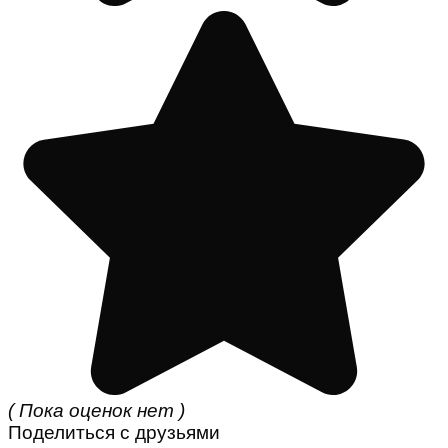
( Пока оценок нет )
Поделиться с друзьями