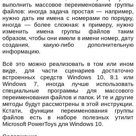
выполнить массовое переименование группы
файлов: иногда задача простая — например,
нужно дать им имена с номерами по порядку,
иногда — более сложная: к примеру, нужно
изменить имена группы файлов таким
образом, чтобы они имели в имени номер, дату
создания, какую-либо дополнительную
информацию.
Всё это можно реализовать в том или ином
виде, для части сценариев достаточно
встроенных средств Windows 10, 8.1 или
Windows 7, иногда лучше использовать
специальные программы для массового
переименования файлов и папок. И те и другие
методы будут рассмотрены в этой инструкции.
Кстати, функции переименования группы
файлов есть в наборе полезных утилит
Microsoft PowerToys для Windows 10.