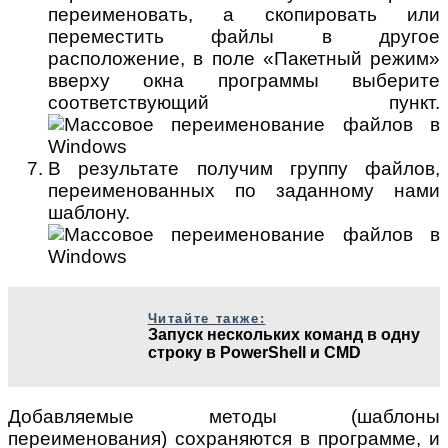
переименовать, а скопировать или
переместить файлы в другое
расположение, в поле «Пакетный режим»
вверху окна программы выберите
соответствующий пункт.
В результате получим группу файлов,
переименованных по заданному нами
шаблону.
Читайте также:
Запуск нескольких команд в одну
строку в PowerShell и CMD
Добавляемые методы (шаблоны
переименования) сохраняются в программе, и