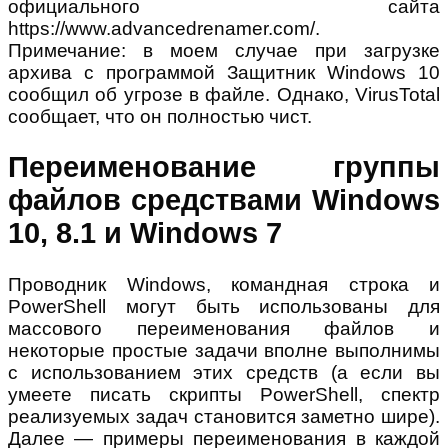
официального сайта
https://www.advancedrenamer.com/.
Примечание: в моем случае при загрузке
архива с программой Защитник Windows 10
сообщил об угрозе в файле. Однако, VirusTotal
сообщает, что он полностью чист.
Переименование группы
файлов средствами Windows
10, 8.1 и Windows 7
Проводник Windows, командная строка и
PowerShell могут быть использованы для
массового переименования файлов и
некоторые простые задачи вполне выполнимы
с использованием этих средств (а если вы
умеете писать скрипты PowerShell, спектр
реализуемых задач становится заметно шире).
Далее — примеры переименования в каждой