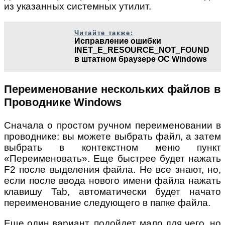
из указанных системных утилит.
Читайте также:
Исправление ошибки
INET_E_RESOURCE_NOT_FOUND
в штатном браузере ОС Windows
Переименование нескольких файлов в
Проводнике Windows
Сначала о простом ручном переименовании в
проводнике: вы можете выбрать файл, а затем
выбрать в контекстном меню пункт
«Переименовать». Еще быстрее будет нажать
F2 после выделения файла. Не все знают, но,
если после ввода нового имени файла нажать
клавишу Tab, автоматически будет начато
переименование следующего в папке файла.
Еще один вариант, подойдет мало для чего, но