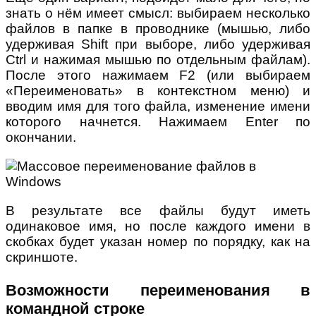
знать о нём имеет смысл: выбираем несколько
файлов в папке в проводнике (мышью, либо
удерживая Shift при выборе, либо удерживая
Ctrl и нажимая мышью по отдельным файлам).
После этого нажимаем F2 (или выбираем
«Переименовать» в контекстном меню) и
вводим имя для того файла, изменение имени
которого начнется. Нажимаем Enter по
окончании.
В результате все файлы будут иметь
одинаковое имя, но после каждого имени в
скобках будет указан номер по порядку, как на
скриншоте.
Возможности переименования в
командной строке