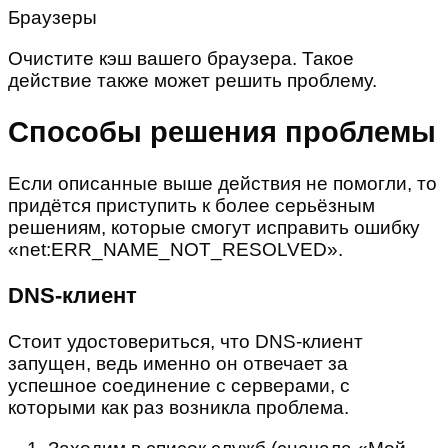
Браузеры
Очистите кэш вашего браузера. Такое
действие также может решить проблему.
Способы решения проблемы
Если описанные выше действия не помогли, то
придётся приступить к более серьёзным
решениям, которые смогут исправить ошибку
«net:ERR_NAME_NOT_RESOLVED».
DNS-клиент
Стоит удостовериться, что DNS-клиент
запущен, ведь именно он отвечает за
успешное соединение с серверами, с
которыми как раз возникла проблема.