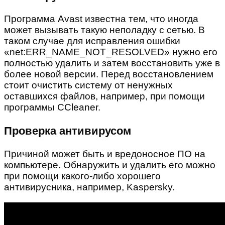
Программа Avast известна тем, что иногда
может вызывать такую неполадку с сетью. В
таком случае для исправления ошибки
«net:ERR_NAME_NOT_RESOLVED» нужно его
полностью удалить и затем восстановить уже в
более новой версии. Перед восстановлением
стоит очистить систему от ненужных
оставшихся файлов, например, при помощи
программы CCleaner.
Проверка антивирусом
Причиной может быть и вредоносное ПО на
компьютере. Обнаружить и удалить его можно
при помощи какого-либо хорошего
антивирусника, например, Kaspersky.