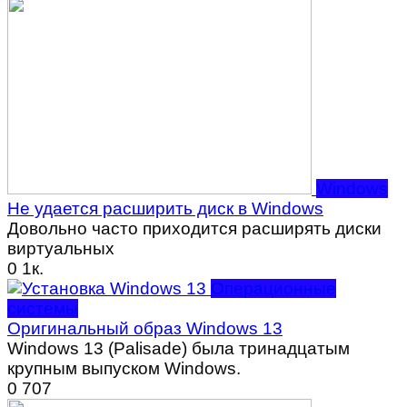
Windows
Не удается расширить диск в Windows
Довольно часто приходится расширять диски
виртуальных
0
1к.
Операционные
системы
Оригинальный образ Windows 13
Windows 13 (Palisade) была тринадцатым
крупным выпуском Windows.
0
707