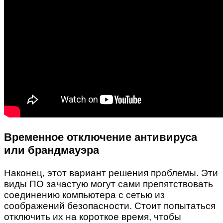
Временное отключение антивируса
или брандмауэра
Наконец, этот вариант решения проблемы. Эти
виды ПО зачастую могут сами препятствовать
соединению компьютера с сетью из
соображений безопасности. Стоит попытаться
отключить их на короткое время, чтобы