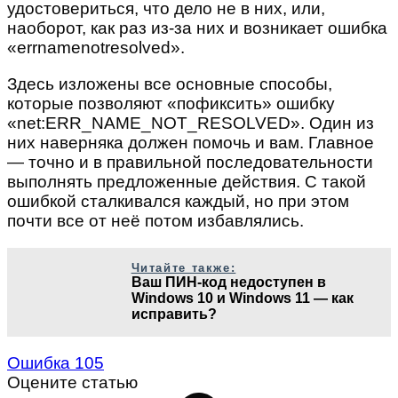
удостовериться, что дело не в них, или,
наоборот, как раз из-за них и возникает ошибка
«errnamenotresolved».
Здесь изложены все основные способы,
которые позволяют «пофиксить» ошибку
«net:ERR_NAME_NOT_RESOLVED». Один из
них наверняка должен помочь и вам. Главное
— точно и в правильной последовательности
выполнять предложенные действия. С такой
ошибкой сталкивался каждый, но при этом
почти все от неё потом избавлялись.
Читайте также:
Ваш ПИН-код недоступен в
Windows 10 и Windows 11 — как
исправить?
Ошибка 105
Оцените статью