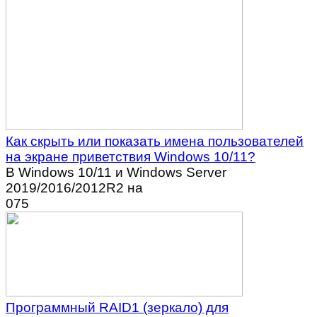
Как скрыть или показать имена пользователей
на экране приветствия Windows 10/11?
В Windows 10/11 и Windows Server
2019/2016/2012R2 на
0
75
Программный RAID1 (зеркало) для