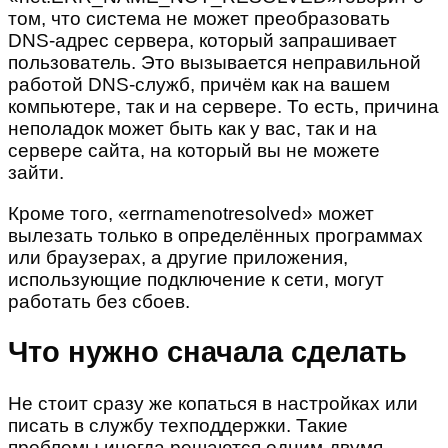
том, что система не может преобразовать
DNS-адрес сервера, который запрашивает
пользователь. Это вызывается неправильной
работой DNS-служб, причём как на вашем
компьютере, так и на сервере. То есть, причина
неполадок может быть как у вас, так и на
сервере сайта, на который вы не можете
зайти.
Кроме того, «errnamenotresolved» может
вылезать только в определённых программах
или браузерах, а другие приложения,
использующие подключение к сети, могут
работать без сбоев.
Что нужно сначала сделать
Не стоит сразу же копаться в настройках или
писать в службу техподдержки. Такие
проблемы иногда решаются одним-двумя