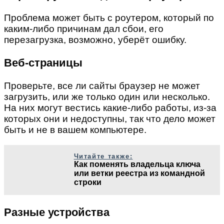
Проблема может быть с роутером, который по
каким-либо причинам дал сбои, его
перезагрузка, возможно, уберёт ошибку.
Веб-страницы
Проверьте, все ли сайты браузер не может
загрузить, или же только один или несколько.
На них могут вестись какие-либо работы, из-за
которых они и недоступны, так что дело может
быть и не в вашем компьютере.
Читайте также:
Как поменять владельца ключа
или ветки реестра из командной
строки
Разные устройства