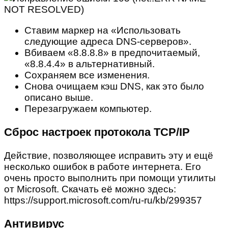
Ставим маркер на «Использовать
следующие адреса DNS-серверов».
Вбиваем «8.8.8.8» в предпочитаемый,
«8.8.4.4» в альтернативный.
Сохраняем все изменения.
Снова очищаем кэш DNS, как это было
описано выше.
Перезагружаем компьютер.
Сброс настроек протокола TCP/IP
Действие, позволяющее исправить эту и ещё
несколько ошибок в работе интернета. Его
очень просто выполнить при помощи утилиты
от Microsoft. Скачать её можно здесь:
https://support.microsoft.com/ru-ru/kb/299357
Антивирус