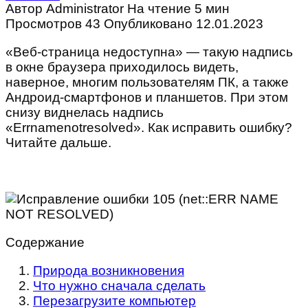
Автор
Administrator
На чтение
5 мин
Просмотров
43
Опубликовано
12.01.2023
«Веб-страница недоступна» — такую надпись
в окне браузера приходилось видеть,
наверное, многим пользователям ПК, а также
Андроид-смартфонов и планшетов. При этом
снизу виднелась надпись
«Errnamenotresolved». Как исправить ошибку?
Читайте дальше.
Содержание
Природа возникновения
Что нужно сначала сделать
Перезагрузите компьютер