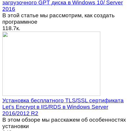
загрузочного GPT диска в Windows 10/ Server
2016
В этой статье мы рассмотрим, как создать
программное
1
18.7к.
Установка бесплатного TLS/SSL сертификата
Let’s Encrypt в IIS/RDS в Windows Server
2016/2012 R2
В этом обзоре мы расскажем об особенностях
установки