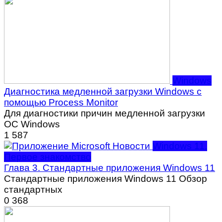
Windows
Диагностика медленной загрузки Windows с
помощью Process Monitor
Для диагностики причин медленной загрузки
ОС Windows
1
587
Windows 11.
Первое знакомство
Глава 3. Стандартные приложения Windows 11
Стандартные приложения Windows 11 Обзор
стандартных
0
368