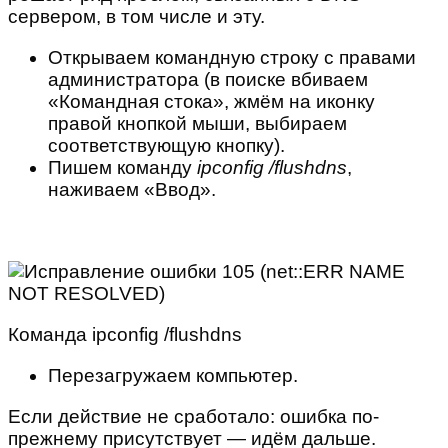
сервером, в том числе и эту.
Открываем командную строку с правами
администратора (в поиске вбиваем
«Командная стока», жмём на иконку
правой кнопкой мыши, выбираем
соответствующую кнопку).
Пишем команду
ipconfig
/
flushdns
,
наживаем «Ввод».
Команда ipconfig /flushdns
Перезагружаем компьютер.
Если действие не сработало: ошибка по-
прежнему присутствует — идём дальше.