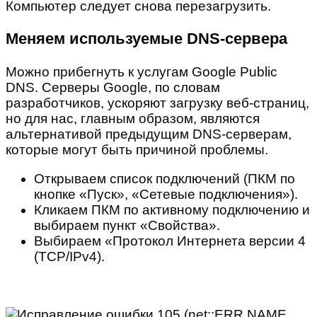
Компьютер следует снова перезагрузить.
Меняем используемые DNS-сервера
Можно прибегнуть к услугам Google Public
DNS. Серверы Google, по словам
разработчиков, ускоряют загрузку веб-страниц,
но для нас, главным образом, являются
альтернативой предыдущим DNS-серверам,
которые могут быть причиной проблемы.
Открываем список подключений (ПКМ по
кнопке «Пуск», «Сетевые подключения»).
Кликаем ПКМ по активному подключению и
выбираем пункт «Свойства».
Выбираем «Протокол Интернета версии 4
(TCP/IPv4).