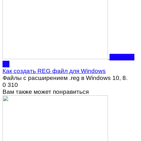
Windows
10
Как создать REG файл для Windows
Файлы с расширением .reg в Windows 10, 8.
0
310
Вам также может понравиться