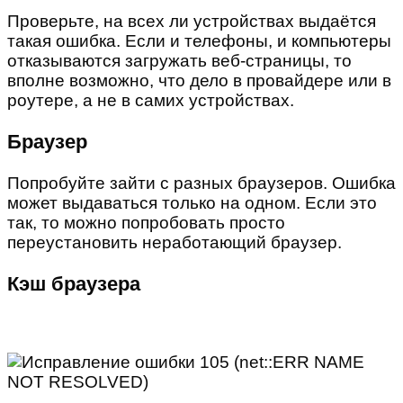
Проверьте, на всех ли устройствах выдаётся
такая ошибка. Если и телефоны, и компьютеры
отказываются загружать веб-страницы, то
вполне возможно, что дело в провайдере или в
роутере, а не в самих устройствах.
Браузер
Попробуйте зайти с разных браузеров. Ошибка
может выдаваться только на одном. Если это
так, то можно попробовать просто
переустановить неработающий браузер.
Кэш браузера