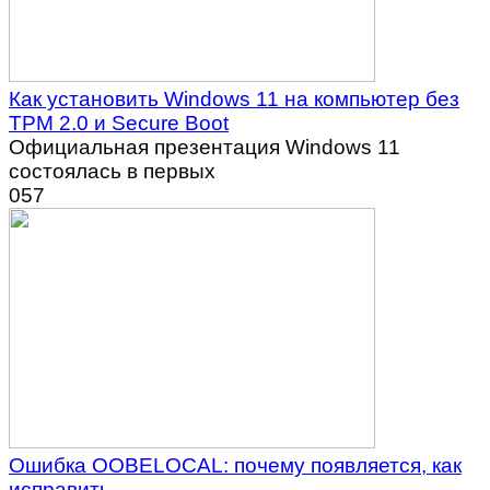
Как установить Windows 11 на компьютер без
TPM 2.0 и Secure Boot
Официальная презентация Windows 11
состоялась в первых
0
57
Ошибка OOBELOCAL: почему появляется, как
исправить