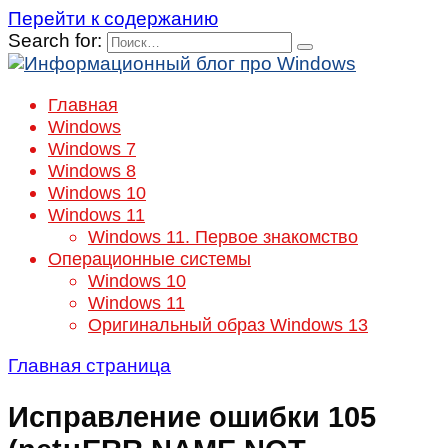
Перейти к содержанию
Search for:
Главная
Windows
Windows 7
Windows 8
Windows 10
Windows 11
Windows 11. Первое знакомство
Операционные системы
Windows 10
Windows 11
Оригинальный образ Windows 13
Главная страница
Исправление ошибки 105