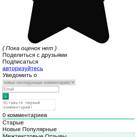
( Пока оценок нет )
Поделиться с друзьями
Подписаться
авторизуйтесь
Уведомить о
0
комментариев
Старые
Новые
Популярные
Межтекстовые Отзывы