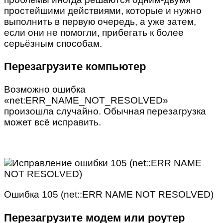
простейшими действиями, которые и нужно
выполнить в первую очередь, а уже затем,
если они не помогли, прибегать к более
серьёзным способам.
Перезагрузите компьютер
Возможно ошибка
«net:ERR_NAME_NOT_RESOLVED»
произошла случайно. Обычная перезагрузка
может всё исправить.
Ошибка 105 (net::ERR NAME NOT RESOLVED)
Перезагрузите модем или роутер