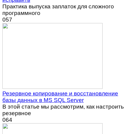
Практика выпуска заплаток для сложного
программного
0
57
Резервное копирование и восстановление
базы данных в MS SQL Server
В этой статье мы рассмотрим, как настроить
резервное
0
64