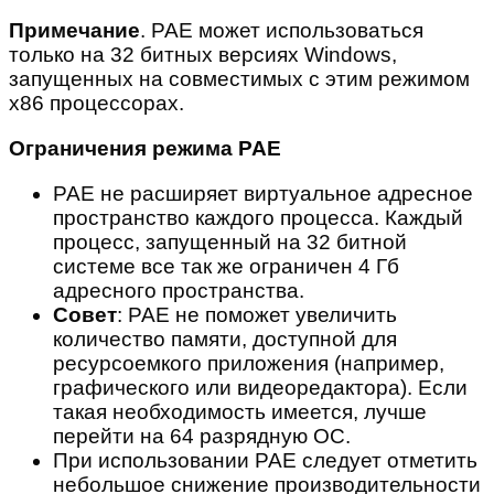
Примечание
. PAE может использоваться
только на 32 битных версиях Windows,
запущенных на совместимых с этим режимом
x86 процессорах.
Ограничения режима PAE
PAE не расширяет виртуальное адресное
пространство каждого процесса. Каждый
процесс, запущенный на 32 битной
системе все так же ограничен 4 Гб
адресного пространства.
Совет
: PAE не поможет увеличить
количество памяти, доступной для
ресурсоемкого приложения (например,
графического или видеоредактора). Если
такая необходимость имеется, лучше
перейти на 64 разрядную ОС.
При использовании PAE следует отметить
небольшое снижение производительности