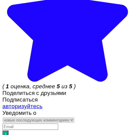
(
1
оценка, среднее
5
из
5
)
Поделиться с друзьями
Подписаться
авторизуйтесь
Уведомить о