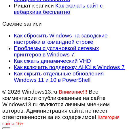
Ришат
к записи
Как скачать сайт с
вебархива бесплатно
Свежие записи
Как сбросить Windows на заводские
настройки в командной строке
Проблемы с установкой сетевых
принтеров в Windows 7
Как сжать динамический VHD
Как включить поддержку AHCI в Windows 7
Как скрыть отдельные обновления
Windows 11 и 10 в PowerShell
© 2026 Windows13.ru
Все
Внимание!!!
комментарии опубликованные на сайте
Windows13.ru являются личным мнением
авторов. Администрация сайта не несет
ответственности за их содержимое!
Категория
сайта 16+