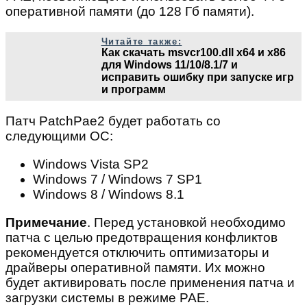
оперативной памяти (до 128 Гб памяти).
Читайте также:
Как скачать msvcr100.dll x64 и x86
для Windows 11/10/8.1/7 и
исправить ошибку при запуске игр
и программ
Патч PatchPae2 будет работать со
следующими ОС:
Windows Vista SP2
Windows 7 / Windows 7 SP1
Windows 8 / Windows 8.1
Примечание
. Перед установкой необходимо
патча с целью предотвращения конфликтов
рекомендуется отключить оптимизаторы и
драйверы оперативной памяти. Их можно
будет активировать после применения патча и
загрузки системы в режиме PAE.