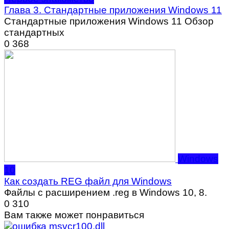
Глава 3. Стандартные приложения Windows 11
Стандартные приложения Windows 11 Обзор
стандартных
0
368
Windows
10
Как создать REG файл для Windows
Файлы с расширением .reg в Windows 10, 8.
0
310
Вам также может понравиться