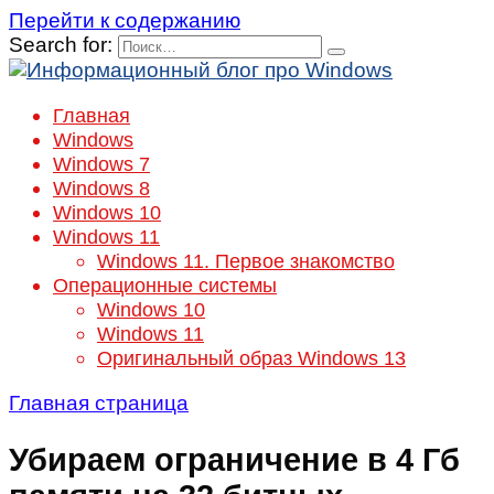
Перейти к содержанию
Search for:
Главная
Windows
Windows 7
Windows 8
Windows 10
Windows 11
Windows 11. Первое знакомство
Операционные системы
Windows 10
Windows 11
Оригинальный образ Windows 13
Главная страница
Убираем ограничение в 4 Гб