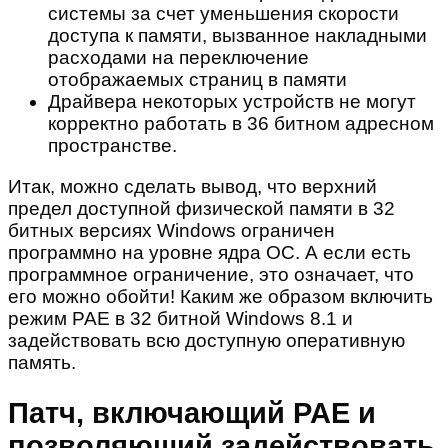
системы за счет уменьшения скорости
доступа к памяти, вызванное накладными
расходами на переключение
отображаемых страниц в памяти
Драйвера некоторых устройств не могут
корректно работать в 36 битном адресном
пространстве.
Итак, можно сделать вывод, что верхний
предел доступной физической памяти в 32
битных версиях Windows ограничен
программно на уровне ядра ОС. А если есть
программное ограничение, это означает, что
его можно обойти! Каким же образом включить
режим PAE в 32 битной Windows 8.1 и
задействовать всю доступную оперативную
память.
Патч, включающий PAE и
позволяющий задействовать