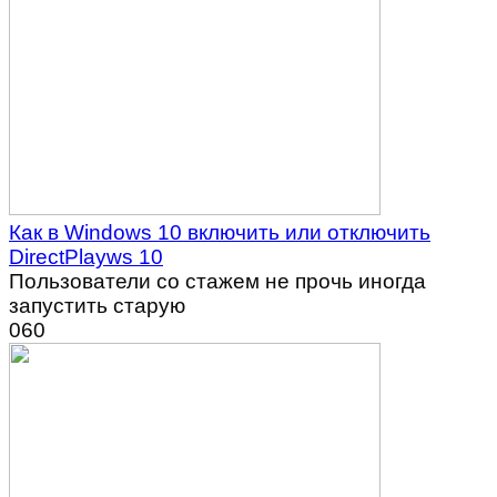
Как в Windows 10 включить или отключить
DirectPlayws 10
Пользователи со стажем не прочь иногда
запустить старую
0
60