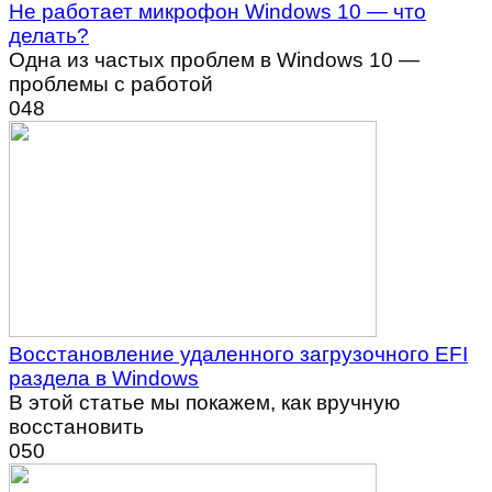
Не работает микрофон Windows 10 — что
делать?
Одна из частых проблем в Windows 10 —
проблемы с работой
0
48
Восстановление удаленного загрузочного EFI
раздела в Windows
В этой статье мы покажем, как вручную
восстановить
0
50