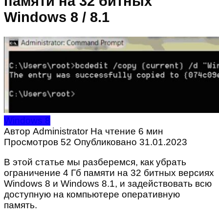
памяти на 32 битных
Windows 8 / 8.1
Windows 8
Автор
Administrator
На чтение
6 мин
Просмотров
52
Опубликовано
31.01.2023
В этой статье мы разберемся, как убрать
ограничение 4 Гб памяти на 32 битных версиях
Windows 8 и Windows 8.1, и задействовать всю
доступную на компьютере оперативную
память.