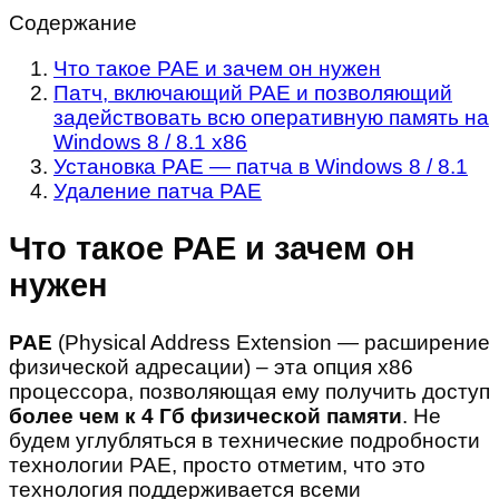
Содержание
Что такое PAE и зачем он нужен
Патч, включающий PAE и позволяющий
задействовать всю оперативную память на
Windows 8 / 8.1 x86
Установка PAE — патча в Windows 8 / 8.1
Удаление патча PAE
Что такое PAE и зачем он
нужен
PAE
(Physical Address Extension — расширение
физической адресации) – эта опция x86
процессора, позволяющая ему получить доступ
более чем к 4 Гб физической памяти
. Не
будем углубляться в технические подробности
технологии PAE, просто отметим, что это
технология поддерживается всеми