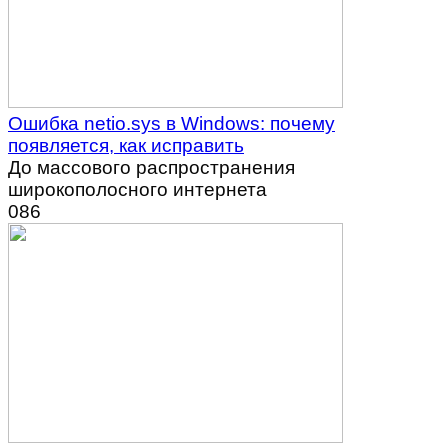
Ошибка netio.sys в Windows: почему
появляется, как исправить
До массового распространения
широкополосного интернета
0
86