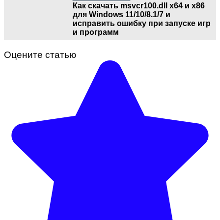
Как скачать msvcr100.dll x64 и x86
для Windows 11/10/8.1/7 и
исправить ошибку при запуске игр
и программ
Оцените статью