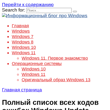
Перейти к содержанию
Search for:
Главная
Windows
Windows 7
Windows 8
Windows 10
Windows 11
Windows 11. Первое знакомство
Операционные системы
Windows 10
Windows 11
Оригинальный образ Windows 13
Главная страница
Полный список всех кодов