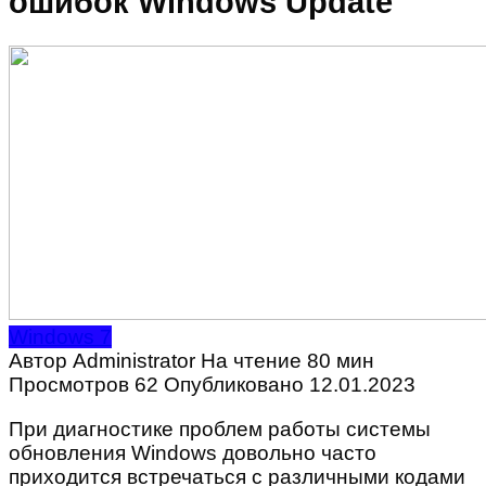
ошибок Windows Update
Windows 7
Автор
Administrator
На чтение
80 мин
Просмотров
62
Опубликовано
12.01.2023
При диагностике проблем работы системы
обновления Windows довольно часто
приходится встречаться с различными кодами