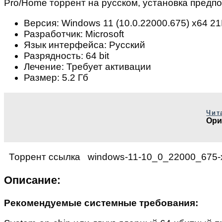
Pro/Home торрент на русском, установка предп
Версия: Windows 11 (10.0.22000.675) x64 2
Разработчик: Microsoft
Язык интерфейса: Русский
Разрядность: 64 bit
Лечение: Требует активации
Размер: 5.2 Гб
Чит
Ори
Торрент ссылка
windows-11-10_0_22000_675-x
Описание:
Рекомендуемые системные требования: