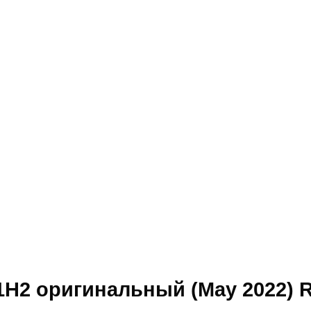
1H2 оригинальный (May 2022) 