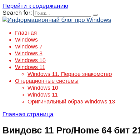
Перейти к содержанию
Search for:
Главная
Windows
Windows 7
Windows 8
Windows 10
Windows 11
Windows 11. Первое знакомство
Операционные системы
Windows 10
Windows 11
Оригинальный образ Windows 13
Главная страница
Виндовс 11 Pro/Home 64 бит 2