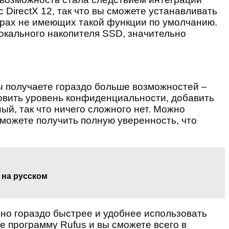
 DirectX 12, так что вы сможете устанавливать
грах не имеющих такой функции по умолчанию.
локального накопителя SSD, значительно
ы получаете гораздо больше возможностей –
овить уровень конфиденциальности, добавить
ый, так что ничего сложного нет. Можно
сможете получить полную уверенность, что
 на русском
 но гораздо быстрее и удобнее использовать
е программу Rufus и вы сможете всего в