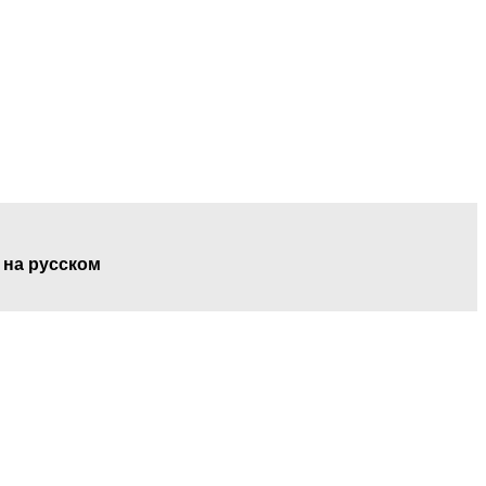
 на русском