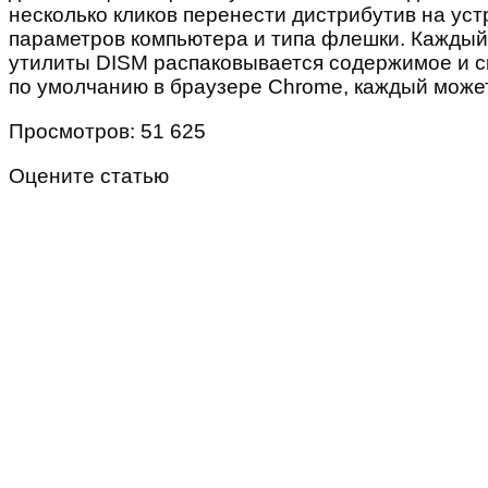
несколько кликов перенести дистрибутив на уст
параметров компьютера и типа флешки. Каждый
утилиты DISM распаковывается содержимое и ск
по умолчанию в браузере Chrome, каждый может
Просмотров: 51 625
Оцените статью